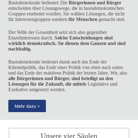
Basisdemokratie bedeutet: Die
Bürgerinnen und Bürger
entscheiden über Lösungswege, die in basisdemokratischen
Gruppen erarbeitet wurden. Sie wählen Lösungen, die nicht
für Interessengruppen sondern
für Menschen
gemacht sind.
Der Wille der Gesamtheit setzt sich also gegenüber
Einzelinteressen durch.
Solche Entscheidungen sind
wirklich demokratisch. Sie dienen dem Ganzen und sind
nachhaltig.
Basisdemokratie bedeutet damit auch das Ende der
Klientelpolitik, das Ende einer Politik von oben nach unten
und das Ende der reaktiven Politik der letzten Jahre. Wir, also
alle Bürgerinnen und Bürger, sind beteiligt an den
Lösungen für die Zukunft, die mittels
Legislative und
Exekutive umgesetzt werden.
Mehr dazu >
Unsere vier Säulen