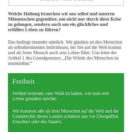
Welche Haltung brauchen wir uns selbst und unseren
Mitmenschen gegenüber, um nicht nur durch diese Krise
zu gelangen, sondern auch um ein glückliches und
erfülltes Leben zu führen?
Das bedingt einander nämlich. Wir glauben an den Menschen
als selbstbestimmtes Individuum, der frei auf die Welt kommt
und als freier Mensch auch sein Leben führt. Uns leitet der
Artikel 1 des Grundgesetzes: „Die Würde des Menschen ist
unantastbar.“
Freiheit
Freiheit bedeutet, eine Wahl zu haben, wie man sein
Leben gestalten möchte.
Wir kommen alle als freie Menschen auf die Welt und die
Grundrechte dieses Landes schützen uns vor Übergriffen
Einzelner oder des Staates.