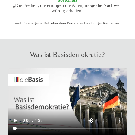
„Die Freiheit, die errungen die Alten, möge die Nachwelt
würdig erhalten“
— In Stein gemeißelt über dem Portal des Hamburger Rathauses
Was ist Basisdemokratie?