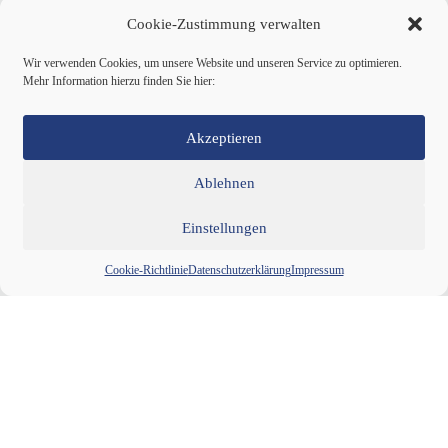
Cookie-Zustimmung verwalten
Wir verwenden Cookies, um unsere Website und unseren Service zu optimieren.
Mehr Information hierzu finden Sie hier:
Akzeptieren
Ablehnen
Einstellungen
Cookie-Richtlinie
Datenschutzerklärung
Impressum