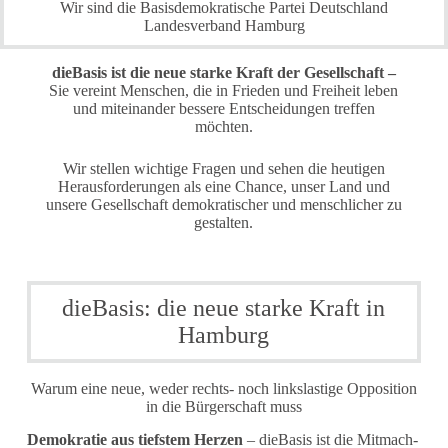
Wir sind die Basisdemokratische Partei Deutschland
Landesverband Hamburg
dieBasis ist die neue starke Kraft der Gesellschaft –
Sie vereint Menschen, die in Frieden und Freiheit leben
und miteinander bessere Entscheidungen treffen
möchten.
Wir stellen wichtige Fragen und sehen die heutigen
Herausforderungen als eine Chance, unser Land und
unsere Gesellschaft demokratischer und menschlicher zu
gestalten.
dieBasis: die neue starke Kraft in
Hamburg
Warum eine neue, weder rechts- noch linkslastige Opposition
in die Bürgerschaft muss
Demokratie aus tiefstem Herzen
– dieBasis ist die Mitmach-