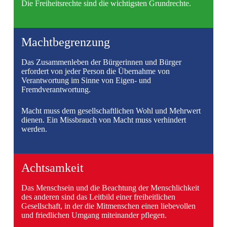
Die Freiheitsrechte sind die wichtigsten Grundrechte.
Machtbegrenzung
Das Zusammenleben der Bürgerinnen und Bürger
erfordert von jeder Person die Übernahme von
Verantwortung im Sinne von Eigen- und
Fremdverantwortung.
Macht muss dem gesellschaftlichen Wohl und Mehrwert
dienen. Ein Missbrauch von Macht muss verhindert
werden.
Achtsamkeit
Das Menschsein und die Beachtung der Menschlichkeit
des anderen sind das Leitbild einer freiheitlichen
Gesellschaft, in der die Mitmenschen einen liebevollen
und friedlichen Umgang miteinander pflegen.