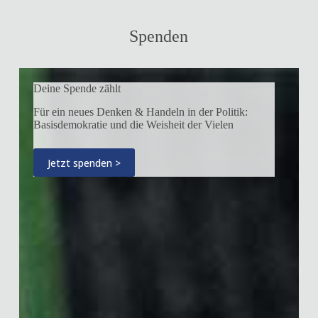
Spenden
Deine Spende zählt
Für ein neues Denken & Handeln in der Politik:
Basisdemokratie und die Weisheit der Vielen
Jetzt spenden >