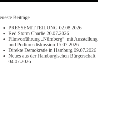
eueste Beiträge
PRESSEMITTEILUNG
02.08.2026
Red Storm Charlie
20.07.2026
Filmvorführung „Nürnberg“, mit Ausstellung
und Podiumsdiskussion
15.07.2026
Direkte Demokratie in Hamburg
09.07.2026
Neues aus der Hamburgischen Bürgerschaft
04.07.2026