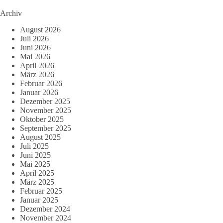
Archiv
August 2026
Juli 2026
Juni 2026
Mai 2026
April 2026
März 2026
Februar 2026
Januar 2026
Dezember 2025
November 2025
Oktober 2025
September 2025
August 2025
Juli 2025
Juni 2025
Mai 2025
April 2025
März 2025
Februar 2025
Januar 2025
Dezember 2024
November 2024