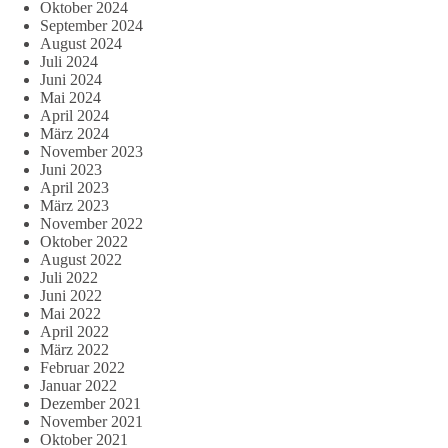
Oktober 2024
September 2024
August 2024
Juli 2024
Juni 2024
Mai 2024
April 2024
März 2024
November 2023
Juni 2023
April 2023
März 2023
November 2022
Oktober 2022
August 2022
Juli 2022
Juni 2022
Mai 2022
April 2022
März 2022
Februar 2022
Januar 2022
Dezember 2021
November 2021
Oktober 2021