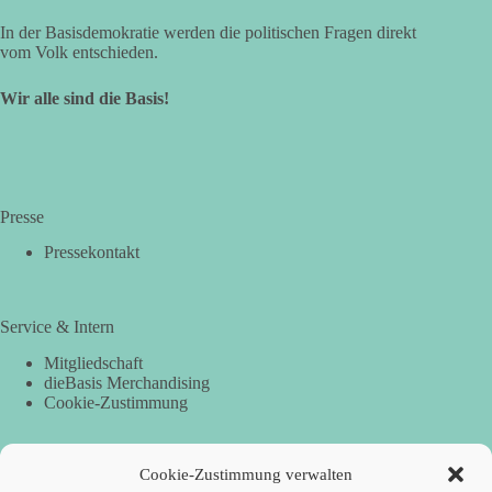
In der Basisdemokratie werden die politischen Fragen direkt
vom Volk entschieden.
Wir alle sind die Basis!
Presse
Pressekontakt
Service & Intern
Mitgliedschaft
dieBasis Merchandising
Cookie-Zustimmung
Cookie-Zustimmung verwalten
Spenden