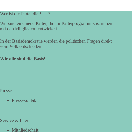
Wer ist die Partei dieBasis?
Wir sind eine neue Partei, die ihr Parteiprogramm zusammen
mit den Mitgliedern entwickelt.
In der Basisdemokratie werden die politischen Fragen direkt
vom Volk entschieden.
Wir alle sind die Basis!
Presse
Pressekontakt
Service & Intern
Mitgliedschaft