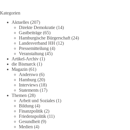
Kategorien
Aktuelles
(207)
Direkte Demokratie
(14)
Gastbeiträge
(65)
Hamburgische Bürgerschaft
(24)
Landesverband HH
(12)
Pressemitteilung
(4)
Veranstaltung
(45)
Artikel-Archiv
(1)
die Bismarck
(1)
Magazin
(61)
Anderswo
(6)
Hamburg
(20)
Interviews
(18)
Statements
(17)
Themen
(28)
Arbeit und Soziales
(1)
Bildung
(4)
Finanzpolitik
(2)
Friedenspolitik
(11)
Gesundheit
(9)
Medien
(4)