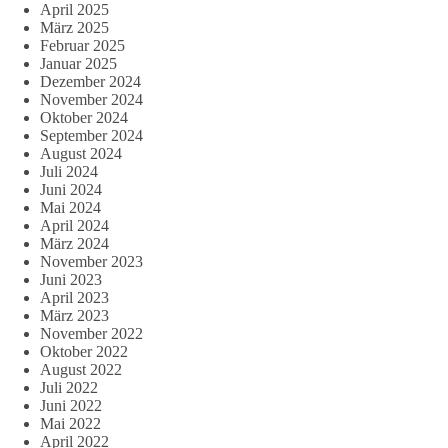
April 2025
März 2025
Februar 2025
Januar 2025
Dezember 2024
November 2024
Oktober 2024
September 2024
August 2024
Juli 2024
Juni 2024
Mai 2024
April 2024
März 2024
November 2023
Juni 2023
April 2023
März 2023
November 2022
Oktober 2022
August 2022
Juli 2022
Juni 2022
Mai 2022
April 2022