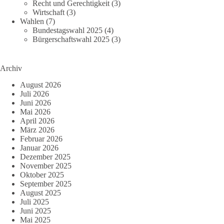
Recht und Gerechtigkeit
(3)
Wirtschaft
(3)
Wahlen
(7)
Bundestagswahl 2025
(4)
Bürgerschaftswahl 2025
(3)
Archiv
August 2026
Juli 2026
Juni 2026
Mai 2026
April 2026
März 2026
Februar 2026
Januar 2026
Dezember 2025
November 2025
Oktober 2025
September 2025
August 2025
Juli 2025
Juni 2025
Mai 2025