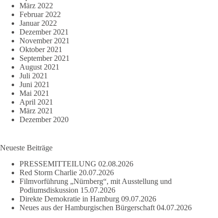
März 2022
Februar 2022
Januar 2022
Dezember 2021
November 2021
Oktober 2021
September 2021
August 2021
Juli 2021
Juni 2021
Mai 2021
April 2021
März 2021
Dezember 2020
Neueste Beiträge
PRESSEMITTEILUNG
02.08.2026
Red Storm Charlie
20.07.2026
Filmvorführung „Nürnberg“, mit Ausstellung und
Podiumsdiskussion
15.07.2026
Direkte Demokratie in Hamburg
09.07.2026
Neues aus der Hamburgischen Bürgerschaft
04.07.2026