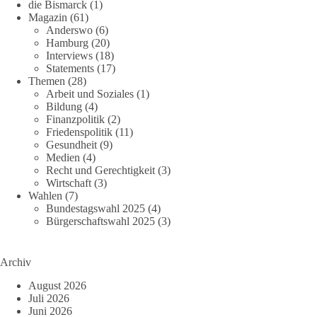
die Bismarck
(1)
Magazin
(61)
Anderswo
(6)
Hamburg
(20)
Interviews
(18)
Statements
(17)
Themen
(28)
Arbeit und Soziales
(1)
Bildung
(4)
Finanzpolitik
(2)
Friedenspolitik
(11)
Gesundheit
(9)
Medien
(4)
Recht und Gerechtigkeit
(3)
Wirtschaft
(3)
Wahlen
(7)
Bundestagswahl 2025
(4)
Bürgerschaftswahl 2025
(3)
Archiv
August 2026
Juli 2026
Juni 2026