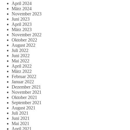
April 2024
März 2024
November 2023
Juni 2023
April 2023
März 2023
November 2022
Oktober 2022
August 2022
Juli 2022
Juni 2022
Mai 2022
April 2022
März 2022
Februar 2022
Januar 2022
Dezember 2021
November 2021
Oktober 2021
September 2021
August 2021
Juli 2021
Juni 2021
Mai 2021
April 2021