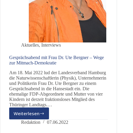
Aktuelles
,
Interviews
Gesprächsabend mit Frau Dr. Ute Bergner – Wege
zur Mitmach-Demokratie
Am 18. Mai 2022 lud der Landesverband Hamburg
die Naturwissenschaftlerin (Physik), Unternehmerin
und Politikerin Frau Dr. Ute Bergner zu einem
Gesprächsabend in die Hansestadt ein. Die
ehemalige FDP-Abgeordnete und Mutter von vier
Kindern ist derzeit fraktionsloses Mitglied des
Thüringer Landtags.…
Weiterlesen
Gesprächsabend
mit
Redaktion
07.06.2022
Frau