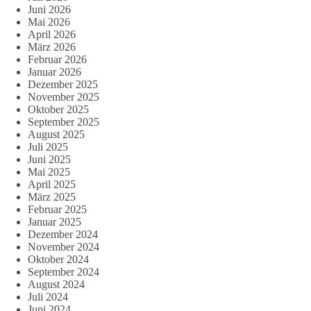
Juni 2026
Mai 2026
April 2026
März 2026
Februar 2026
Januar 2026
Dezember 2025
November 2025
Oktober 2025
September 2025
August 2025
Juli 2025
Juni 2025
Mai 2025
April 2025
März 2025
Februar 2025
Januar 2025
Dezember 2024
November 2024
Oktober 2024
September 2024
August 2024
Juli 2024
Juni 2024