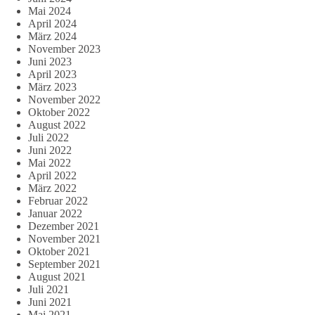
Mai 2024
April 2024
März 2024
November 2023
Juni 2023
April 2023
März 2023
November 2022
Oktober 2022
August 2022
Juli 2022
Juni 2022
Mai 2022
April 2022
März 2022
Februar 2022
Januar 2022
Dezember 2021
November 2021
Oktober 2021
September 2021
August 2021
Juli 2021
Juni 2021
Mai 2021