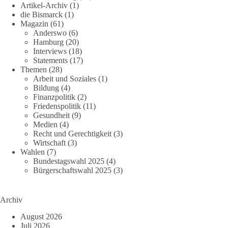
Artikel-Archiv
(1)
die Bismarck
(1)
Magazin
(61)
Anderswo
(6)
Hamburg
(20)
Interviews
(18)
Statements
(17)
Themen
(28)
Arbeit und Soziales
(1)
Bildung
(4)
Finanzpolitik
(2)
Friedenspolitik
(11)
Gesundheit
(9)
Medien
(4)
Recht und Gerechtigkeit
(3)
Wirtschaft
(3)
Wahlen
(7)
Bundestagswahl 2025
(4)
Bürgerschaftswahl 2025
(3)
Archiv
August 2026
Juli 2026