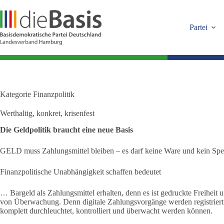
Zum
Inhalt
springen
Partei
Kategorie
Finanzpolitik
Werthaltig, konkret, krisenfest
Die Geldpolitik braucht eine neue Basis
GELD muss Zahlungsmittel bleiben – es darf keine Ware und kein Spe
Finanzpolitische Unabhängigkeit schaffen bedeutet
… Bargeld als Zahlungsmittel erhalten, denn es ist gedruckte Freiheit u
von Überwachung. Denn digitale Zahlungsvorgänge werden registriert.
komplett durchleuchtet, kontrolliert und überwacht werden können.