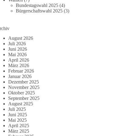
Bundestagswahl 2025
(4)
Bürgerschaftswahl 2025
(3)
rchiv
August 2026
Juli 2026
Juni 2026
Mai 2026
April 2026
März 2026
Februar 2026
Januar 2026
Dezember 2025
November 2025
Oktober 2025
September 2025
August 2025
Juli 2025
Juni 2025
Mai 2025
April 2025
März 2025