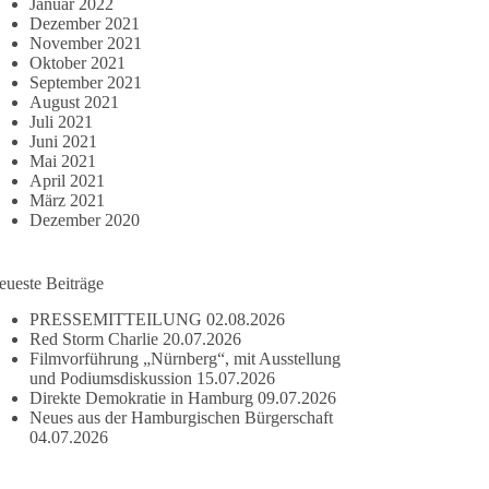
Januar 2022
Dezember 2021
November 2021
Oktober 2021
September 2021
August 2021
Juli 2021
Juni 2021
Mai 2021
April 2021
März 2021
Dezember 2020
eueste Beiträge
PRESSEMITTEILUNG
02.08.2026
Red Storm Charlie
20.07.2026
Filmvorführung „Nürnberg“, mit Ausstellung
und Podiumsdiskussion
15.07.2026
Direkte Demokratie in Hamburg
09.07.2026
Neues aus der Hamburgischen Bürgerschaft
04.07.2026