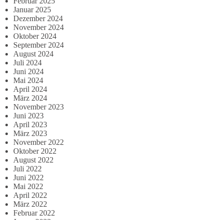
Februar 2025
Januar 2025
Dezember 2024
November 2024
Oktober 2024
September 2024
August 2024
Juli 2024
Juni 2024
Mai 2024
April 2024
März 2024
November 2023
Juni 2023
April 2023
März 2023
November 2022
Oktober 2022
August 2022
Juli 2022
Juni 2022
Mai 2022
April 2022
März 2022
Februar 2022