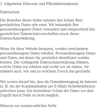
3. Allgemeine Hinweise und Pflicht­informationen
Datenschutz
Die Betreiber dieser Seiten nehmen den Schutz Ihrer
persönlichen Daten sehr ernst. Wir behandeln Ihre
personenbezogenen Daten vertraulich und entsprechend den
gesetzlichen Datenschutzvorschriften sowie dieser
Datenschutzerklärung.
Wenn Sie diese Website benutzen, werden verschiedene
personenbezogene Daten erhoben. Personenbezogene Daten
sind Daten, mit denen Sie persönlich identifiziert werden
können. Die vorliegende Datenschutzerklärung erläutert,
welche Daten wir erheben und wofür wir sie nutzen. Sie
erläutert auch, wie und zu welchem Zweck das geschieht.
Wir weisen darauf hin, dass die Datenübertragung im Internet
(z. B. bei der Kommunikation per E-Mail) Sicherheitslücken
aufweisen kann. Ein lückenloser Schutz der Daten vor dem
Zugriff durch Dritte ist nicht möglich.
Hinweis zur verantwortlichen Stelle