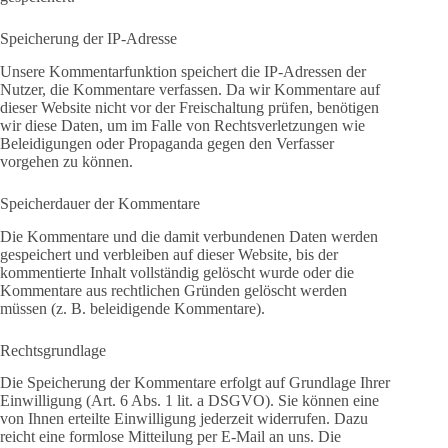
Speicherung der IP-Adresse
Unsere Kommentarfunktion speichert die IP-Adressen der
Nutzer, die Kommentare verfassen. Da wir Kommentare auf
dieser Website nicht vor der Freischaltung prüfen, benötigen
wir diese Daten, um im Falle von Rechtsverletzungen wie
Beleidigungen oder Propaganda gegen den Verfasser
vorgehen zu können.
Speicherdauer der Kommentare
Die Kommentare und die damit verbundenen Daten werden
gespeichert und verbleiben auf dieser Website, bis der
kommentierte Inhalt vollständig gelöscht wurde oder die
Kommentare aus rechtlichen Gründen gelöscht werden
müssen (z. B. beleidigende Kommentare).
Rechtsgrundlage
Die Speicherung der Kommentare erfolgt auf Grundlage Ihrer
Einwilligung (Art. 6 Abs. 1 lit. a DSGVO). Sie können eine
von Ihnen erteilte Einwilligung jederzeit widerrufen. Dazu
reicht eine formlose Mitteilung per E-Mail an uns. Die