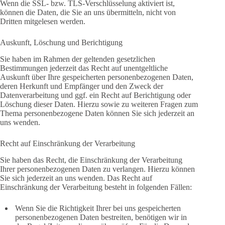
Wenn die SSL- bzw. TLS-Verschlüsselung aktiviert ist,
können die Daten, die Sie an uns übermitteln, nicht von
Dritten mitgelesen werden.
Auskunft, Löschung und Berichtigung
Sie haben im Rahmen der geltenden gesetzlichen
Bestimmungen jederzeit das Recht auf unentgeltliche
Auskunft über Ihre gespeicherten personenbezogenen Daten,
deren Herkunft und Empfänger und den Zweck der
Datenverarbeitung und ggf. ein Recht auf Berichtigung oder
Löschung dieser Daten. Hierzu sowie zu weiteren Fragen zum
Thema personenbezogene Daten können Sie sich jederzeit an
uns wenden.
Recht auf Einschränkung der Verarbeitung
Sie haben das Recht, die Einschränkung der Verarbeitung
Ihrer personenbezogenen Daten zu verlangen. Hierzu können
Sie sich jederzeit an uns wenden. Das Recht auf
Einschränkung der Verarbeitung besteht in folgenden Fällen:
Wenn Sie die Richtigkeit Ihrer bei uns gespeicherten
personenbezogenen Daten bestreiten, benötigen wir in