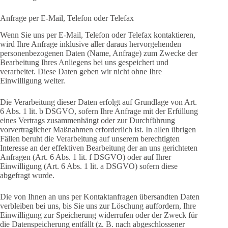
Anfrage per E-Mail, Telefon oder Telefax
Wenn Sie uns per E-Mail, Telefon oder Telefax kontaktieren,
wird Ihre Anfrage inklusive aller daraus hervorgehenden
personenbezogenen Daten (Name, Anfrage) zum Zwecke der
Bearbeitung Ihres Anliegens bei uns gespeichert und
verarbeitet. Diese Daten geben wir nicht ohne Ihre
Einwilligung weiter.
Die Verarbeitung dieser Daten erfolgt auf Grundlage von Art.
6 Abs. 1 lit. b DSGVO, sofern Ihre Anfrage mit der Erfüllung
eines Vertrags zusammenhängt oder zur Durchführung
vorvertraglicher Maßnahmen erforderlich ist. In allen übrigen
Fällen beruht die Verarbeitung auf unserem berechtigten
Interesse an der effektiven Bearbeitung der an uns gerichteten
Anfragen (Art. 6 Abs. 1 lit. f DSGVO) oder auf Ihrer
Einwilligung (Art. 6 Abs. 1 lit. a DSGVO) sofern diese
abgefragt wurde.
Die von Ihnen an uns per Kontaktanfragen übersandten Daten
verbleiben bei uns, bis Sie uns zur Löschung auffordern, Ihre
Einwilligung zur Speicherung widerrufen oder der Zweck für
die Datenspeicherung entfällt (z. B. nach abgeschlossener