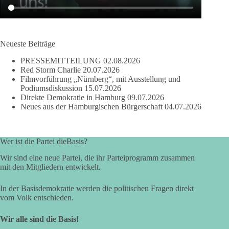
Neueste Beiträge
PRESSEMITTEILUNG
02.08.2026
Red Storm Charlie
20.07.2026
Filmvorführung „Nürnberg“, mit Ausstellung und
Podiumsdiskussion
15.07.2026
Direkte Demokratie in Hamburg
09.07.2026
Neues aus der Hamburgischen Bürgerschaft
04.07.2026
Wer ist die Partei dieBasis?
Wir sind eine neue Partei, die ihr Parteiprogramm zusammen
mit den Mitgliedern entwickelt.
In der Basisdemokratie werden die politischen Fragen direkt
vom Volk entschieden.
Wir alle sind die Basis!