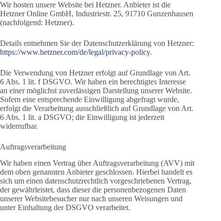
Wir hosten unsere Website bei Hetzner. Anbieter ist die
Hetzner Online GmbH, Industriestr. 25, 91710 Gunzenhausen
(nachfolgend: Hetzner).
Details entnehmen Sie der Datenschutzerklärung von Hetzner:
https://www.hetzner.com/de/legal/privacy-policy
.
Die Verwendung von Hetzner erfolgt auf Grundlage von Art.
6 Abs. 1 lit. f DSGVO. Wir haben ein berechtigtes Interesse
an einer möglichst zuverlässigen Darstellung unserer Website.
Sofern eine entsprechende Einwilligung abgefragt wurde,
erfolgt die Verarbeitung ausschließlich auf Grundlage von Art.
6 Abs. 1 lit. a DSGVO; die Einwilligung ist jederzeit
widerrufbar.
Auftragsverarbeitung
Wir haben einen Vertrag über Auftragsverarbeitung (AVV) mit
dem oben genannten Anbieter geschlossen. Hierbei handelt es
sich um einen datenschutzrechtlich vorgeschriebenen Vertrag,
der gewährleistet, dass dieser die personenbezogenen Daten
unserer Websitebesucher nur nach unseren Weisungen und
unter Einhaltung der DSGVO verarbeitet.