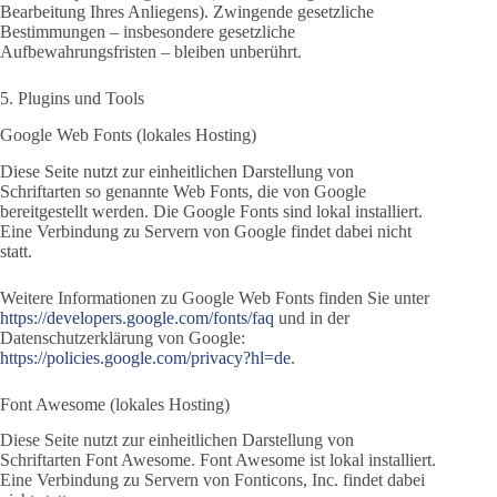
Bearbeitung Ihres Anliegens). Zwingende gesetzliche
Bestimmungen – insbesondere gesetzliche
Aufbewahrungsfristen – bleiben unberührt.
5. Plugins und Tools
Google Web Fonts (lokales Hosting)
Diese Seite nutzt zur einheitlichen Darstellung von
Schriftarten so genannte Web Fonts, die von Google
bereitgestellt werden. Die Google Fonts sind lokal installiert.
Eine Verbindung zu Servern von Google findet dabei nicht
statt.
Weitere Informationen zu Google Web Fonts finden Sie unter
https://developers.google.com/fonts/faq
und in der
Datenschutzerklärung von Google:
https://policies.google.com/privacy?hl=de
.
Font Awesome (lokales Hosting)
Diese Seite nutzt zur einheitlichen Darstellung von
Schriftarten Font Awesome. Font Awesome ist lokal installiert.
Eine Verbindung zu Servern von Fonticons, Inc. findet dabei