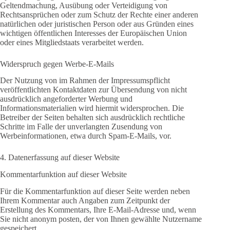
Geltendmachung, Ausübung oder Verteidigung von
Rechtsansprüchen oder zum Schutz der Rechte einer anderen
natürlichen oder juristischen Person oder aus Gründen eines
wichtigen öffentlichen Interesses der Europäischen Union
oder eines Mitgliedstaats verarbeitet werden.
Widerspruch gegen Werbe-E-Mails
Der Nutzung von im Rahmen der Impressumspflicht
veröffentlichten Kontaktdaten zur Übersendung von nicht
ausdrücklich angeforderter Werbung und
Informationsmaterialien wird hiermit widersprochen. Die
Betreiber der Seiten behalten sich ausdrücklich rechtliche
Schritte im Falle der unverlangten Zusendung von
Werbeinformationen, etwa durch Spam-E-Mails, vor.
4. Datenerfassung auf dieser Website
Kommentar­funktion auf dieser Website
Für die Kommentarfunktion auf dieser Seite werden neben
Ihrem Kommentar auch Angaben zum Zeitpunkt der
Erstellung des Kommentars, Ihre E-Mail-Adresse und, wenn
Sie nicht anonym posten, der von Ihnen gewählte Nutzername
gespeichert.