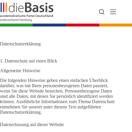
Zum
Inhalt
springen
Datenschutzerklärung
1. Datenschutz auf einen Blick
Allgemeine Hinweise
Die folgenden Hinweise geben einen einfachen Überblick
darüber, was mit Ihren personenbezogenen Daten passiert,
wenn Sie diese Website besuchen. Personenbezogene Daten
sind alle Daten, mit denen Sie persönlich identifiziert werden
können. Ausführliche Informationen zum Thema Datenschutz
entnehmen Sie unserer unter diesem Text aufgeführten
Datenschutzerklärung.
Datenerfassung auf dieser Website