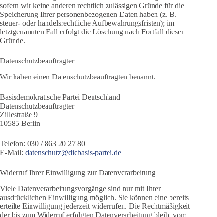
sofern wir keine anderen rechtlich zulässigen Gründe für die
Speicherung Ihrer personenbezogenen Daten haben (z. B.
steuer- oder handelsrechtliche Aufbewahrungsfristen); im
letztgenannten Fall erfolgt die Löschung nach Fortfall dieser
Gründe.
Datenschutz­beauftragter
Wir haben einen Datenschutzbeauftragten benannt.
Basisdemokratische Partei Deutschland
Datenschutzbeauftragter
Zillestraße 9
10585 Berlin
Telefon: 030 / 863 20 27 80
E-Mail:
datenschutz@diebasis-partei.de
Widerruf Ihrer Einwilligung zur Datenverarbeitung
Viele Datenverarbeitungsvorgänge sind nur mit Ihrer
ausdrücklichen Einwilligung möglich. Sie können eine bereits
erteilte Einwilligung jederzeit widerrufen. Die Rechtmäßigkeit
der bis zum Widerruf erfolgten Datenverarbeitung bleibt vom