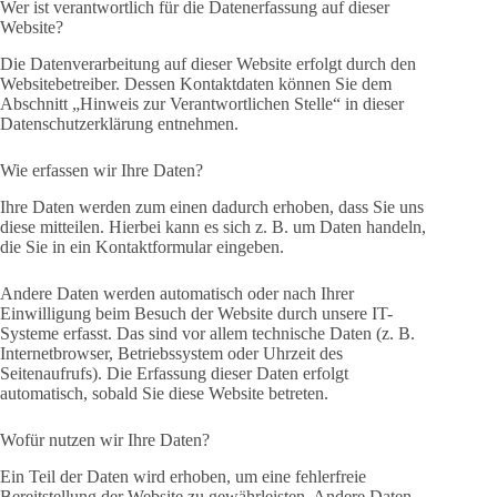
Wer ist verantwortlich für die Datenerfassung auf dieser
Website?
Die Datenverarbeitung auf dieser Website erfolgt durch den
Websitebetreiber. Dessen Kontaktdaten können Sie dem
Abschnitt „Hinweis zur Verantwortlichen Stelle“ in dieser
Datenschutzerklärung entnehmen.
Wie erfassen wir Ihre Daten?
Ihre Daten werden zum einen dadurch erhoben, dass Sie uns
diese mitteilen. Hierbei kann es sich z. B. um Daten handeln,
die Sie in ein Kontaktformular eingeben.
Andere Daten werden automatisch oder nach Ihrer
Einwilligung beim Besuch der Website durch unsere IT-
Systeme erfasst. Das sind vor allem technische Daten (z. B.
Internetbrowser, Betriebssystem oder Uhrzeit des
Seitenaufrufs). Die Erfassung dieser Daten erfolgt
automatisch, sobald Sie diese Website betreten.
Wofür nutzen wir Ihre Daten?
Ein Teil der Daten wird erhoben, um eine fehlerfreie
Bereitstellung der Website zu gewährleisten. Andere Daten