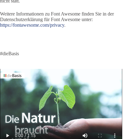
nicht statt.
Weitere Informationen zu Font Awesome finden Sie in der
Datenschutzerklärung für Font Awesome unter:
https://fontawesome.com/privacy
.
#dieBasis