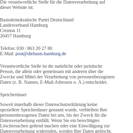
Die verantwortliche Stelle für die Datenverarbeitung auf
dieser Website ist:
Basisdemokratische Partei Deutschland
Landesverband Hamburg
Cremon 11
20457 Hamburg
Telefon: 030 / 863 20 27 80
E-Mail:
post@diebasis-hamburg.de
Verantwortliche Stelle ist die natürliche oder juristische
Person, die allein oder gemeinsam mit anderen über die
Zwecke und Mittel der Verarbeitung von personenbezogenen
Daten (z. B. Namen, E-Mail-Adressen o. Ä.) entscheidet.
Speicherdauer
Soweit innerhalb dieser Datenschutzerklärung keine
speziellere Speicherdauer genannt wurde, verbleiben Ihre
personenbezogenen Daten bei uns, bis der Zweck für die
Datenverarbeitung entfällt. Wenn Sie ein berechtigtes
Löschersuchen geltend machen oder eine Einwilligung zur
Datenverarbeitung widerrufen, werden Ihre Daten gelöscht,