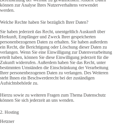
können zur Analyse Ihres Nutzerverhaltens verwendet
werden.
Welche Rechte haben Sie bezüglich Ihrer Daten?
Sie haben jederzeit das Recht, unentgeltlich Auskunft über
Herkunft, Empfänger und Zweck Ihrer gespeicherten
personenbezogenen Daten zu erhalten. Sie haben außerdem
ein Recht, die Berichtigung oder Löschung dieser Daten zu
verlangen. Wenn Sie eine Einwilligung zur Datenverarbeitung
erteilt haben, können Sie diese Einwilligung jederzeit für die
Zukunft widerrufen. Außerdem haben Sie das Recht, unter
bestimmten Umständen die Einschränkung der Verarbeitung
Ihrer personenbezogenen Daten zu verlangen. Des Weiteren
steht Ihnen ein Beschwerderecht bei der zuständigen
Aufsichtsbehörde zu.
Hierzu sowie zu weiteren Fragen zum Thema Datenschutz
können Sie sich jederzeit an uns wenden.
2. Hosting
Hetzner