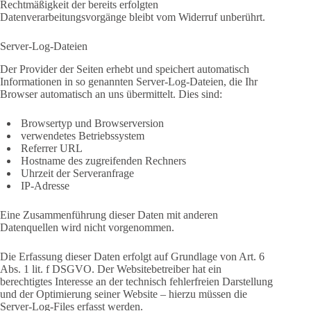
Rechtmäßigkeit der bereits erfolgten
Datenverarbeitungsvorgänge bleibt vom Widerruf unberührt.
Server-Log-Dateien
Der Provider der Seiten erhebt und speichert automatisch
Informationen in so genannten Server-Log-Dateien, die Ihr
Browser automatisch an uns übermittelt. Dies sind:
Browsertyp und Browserversion
verwendetes Betriebssystem
Referrer URL
Hostname des zugreifenden Rechners
Uhrzeit der Serveranfrage
IP-Adresse
Eine Zusammenführung dieser Daten mit anderen
Datenquellen wird nicht vorgenommen.
Die Erfassung dieser Daten erfolgt auf Grundlage von Art. 6
Abs. 1 lit. f DSGVO. Der Websitebetreiber hat ein
berechtigtes Interesse an der technisch fehlerfreien Darstellung
und der Optimierung seiner Website – hierzu müssen die
Server-Log-Files erfasst werden.