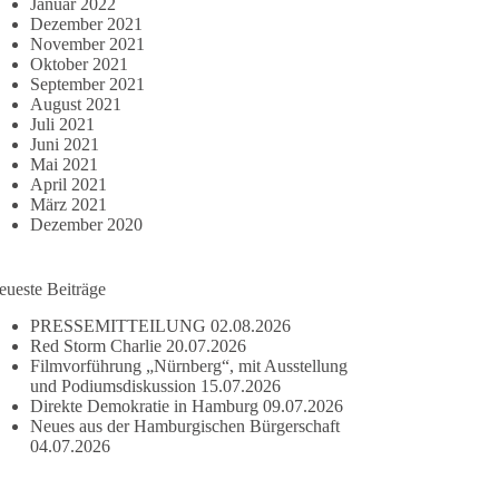
Januar 2022
Dezember 2021
November 2021
Oktober 2021
September 2021
August 2021
Juli 2021
Juni 2021
Mai 2021
April 2021
März 2021
Dezember 2020
eueste Beiträge
PRESSEMITTEILUNG
02.08.2026
Red Storm Charlie
20.07.2026
Filmvorführung „Nürnberg“, mit Ausstellung
und Podiumsdiskussion
15.07.2026
Direkte Demokratie in Hamburg
09.07.2026
Neues aus der Hamburgischen Bürgerschaft
04.07.2026