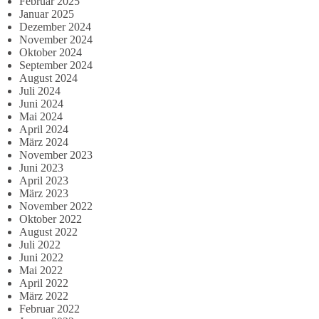
Februar 2025
Januar 2025
Dezember 2024
November 2024
Oktober 2024
September 2024
August 2024
Juli 2024
Juni 2024
Mai 2024
April 2024
März 2024
November 2023
Juni 2023
April 2023
März 2023
November 2022
Oktober 2022
August 2022
Juli 2022
Juni 2022
Mai 2022
April 2022
März 2022
Februar 2022