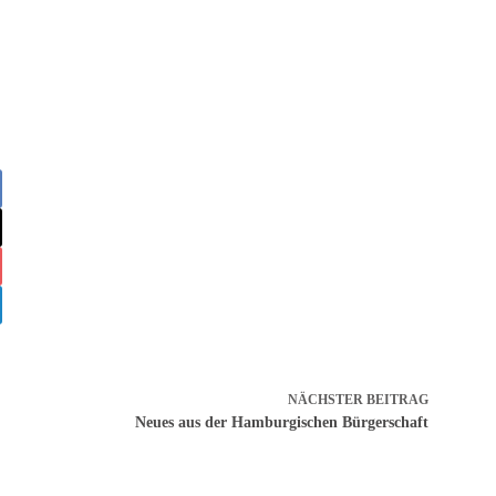
NÄCHSTER
BEITRAG
Neues aus der Hamburgischen Bürgerschaft