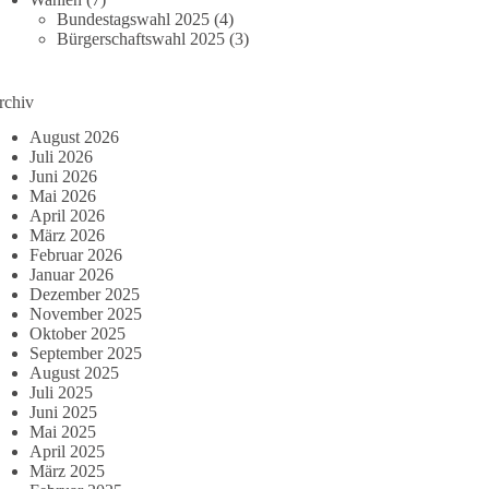
Bundestagswahl 2025
(4)
Bürgerschaftswahl 2025
(3)
rchiv
August 2026
Juli 2026
Juni 2026
Mai 2026
April 2026
März 2026
Februar 2026
Januar 2026
Dezember 2025
November 2025
Oktober 2025
September 2025
August 2025
Juli 2025
Juni 2025
Mai 2025
April 2025
März 2025