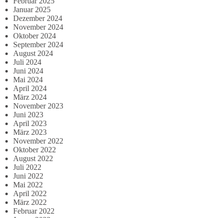
Februar 2025
Januar 2025
Dezember 2024
November 2024
Oktober 2024
September 2024
August 2024
Juli 2024
Juni 2024
Mai 2024
April 2024
März 2024
November 2023
Juni 2023
April 2023
März 2023
November 2022
Oktober 2022
August 2022
Juli 2022
Juni 2022
Mai 2022
April 2022
März 2022
Februar 2022