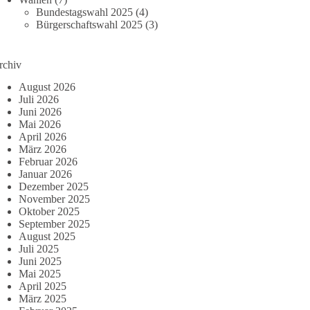
Bundestagswahl 2025
(4)
Bürgerschaftswahl 2025
(3)
rchiv
August 2026
Juli 2026
Juni 2026
Mai 2026
April 2026
März 2026
Februar 2026
Januar 2026
Dezember 2025
November 2025
Oktober 2025
September 2025
August 2025
Juli 2025
Juni 2025
Mai 2025
April 2025
März 2025