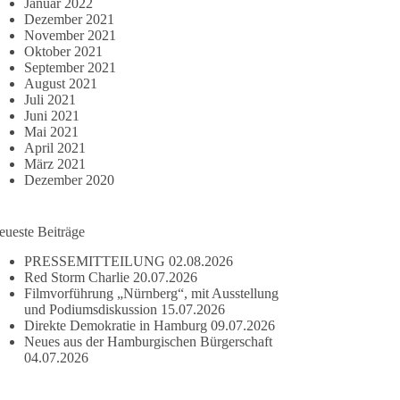
Januar 2022
Dezember 2021
November 2021
Oktober 2021
September 2021
August 2021
Juli 2021
Juni 2021
Mai 2021
April 2021
März 2021
Dezember 2020
eueste Beiträge
PRESSEMITTEILUNG
02.08.2026
Red Storm Charlie
20.07.2026
Filmvorführung „Nürnberg“, mit Ausstellung
und Podiumsdiskussion
15.07.2026
Direkte Demokratie in Hamburg
09.07.2026
Neues aus der Hamburgischen Bürgerschaft
04.07.2026