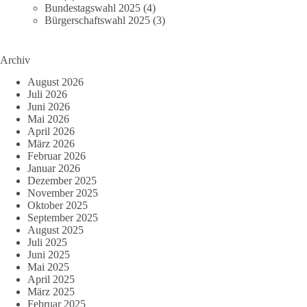
Bundestagswahl 2025
(4)
Bürgerschaftswahl 2025
(3)
Archiv
August 2026
Juli 2026
Juni 2026
Mai 2026
April 2026
März 2026
Februar 2026
Januar 2026
Dezember 2025
November 2025
Oktober 2025
September 2025
August 2025
Juli 2025
Juni 2025
Mai 2025
April 2025
März 2025
Februar 2025