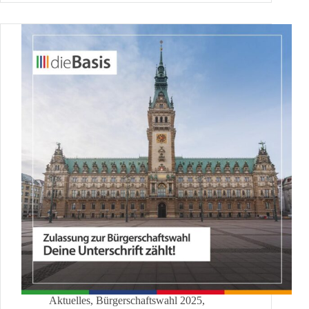
Aktuelles
,
Bürgerschaftswahl 2025
,