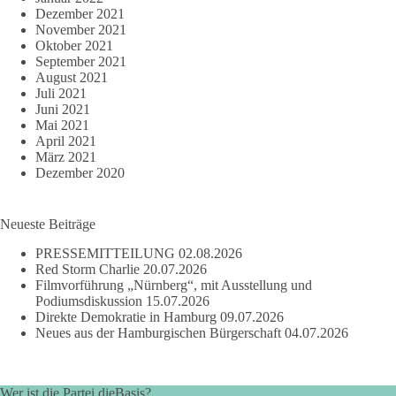
Dezember 2021
November 2021
Oktober 2021
September 2021
August 2021
Juli 2021
Juni 2021
Mai 2021
April 2021
März 2021
Dezember 2020
Neueste Beiträge
PRESSEMITTEILUNG
02.08.2026
Red Storm Charlie
20.07.2026
Filmvorführung „Nürnberg“, mit Ausstellung und
Podiumsdiskussion
15.07.2026
Direkte Demokratie in Hamburg
09.07.2026
Neues aus der Hamburgischen Bürgerschaft
04.07.2026
Wer ist die Partei dieBasis?