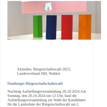
Aktuelles
,
Bürgerschaftswahl 2025
,
Landesverband HH
,
Wahlen
Hamburger Bürgerschaftschaftswahl
Nachtrag Aufstellungsversammlung 20.10.2024 Am
Sonntag, den 20.10.2024 um 12 Uhr, fand die
Aufstellungsversammlung zur Wahl der Kandidaten
für die Landesliste der Bürgerschaftswahl am 2.