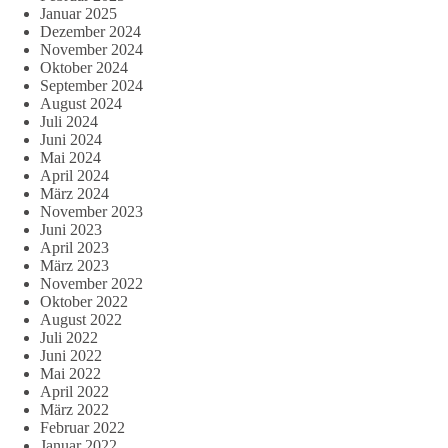
Januar 2025
Dezember 2024
November 2024
Oktober 2024
September 2024
August 2024
Juli 2024
Juni 2024
Mai 2024
April 2024
März 2024
November 2023
Juni 2023
April 2023
März 2023
November 2022
Oktober 2022
August 2022
Juli 2022
Juni 2022
Mai 2022
April 2022
März 2022
Februar 2022
Januar 2022