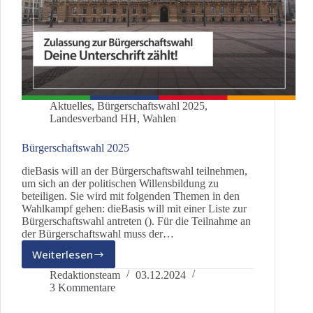
Aktuelles
,
Bürgerschaftswahl 2025
,
Landesverband HH
,
Wahlen
Bürgerschaftswahl 2025
dieBasis will an der Bürgerschaftswahl teilnehmen,
um sich an der politischen Willensbildung zu
beteiligen. Sie wird mit folgenden Themen in den
Wahlkampf gehen: dieBasis will mit einer Liste zur
Bürgerschaftswahl antreten (). Für die Teilnahme an
der Bürgerschaftswahl muss der…
Weiterlesen
Bürgerschaftswahl
2025
Redaktionsteam
03.12.2024
3 Kommentare