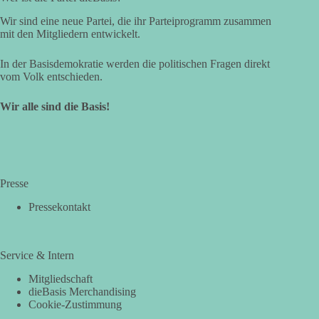
Wir sind eine neue Partei, die ihr Parteiprogramm zusammen
mit den Mitgliedern entwickelt.
In der Basisdemokratie werden die politischen Fragen direkt
vom Volk entschieden.
Wir alle sind die Basis!
Presse
Pressekontakt
Service & Intern
Mitgliedschaft
dieBasis Merchandising
Cookie-Zustimmung