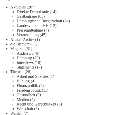
Aktuelles
(207)
Direkte Demokratie
(14)
Gastbeiträge
(65)
Hamburgische Bürgerschaft
(24)
Landesverband HH
(12)
Pressemitteilung
(4)
Veranstaltung
(45)
Artikel-Archiv
(1)
die Bismarck
(1)
Magazin
(61)
Anderswo
(6)
Hamburg
(20)
Interviews
(18)
Statements
(17)
Themen
(28)
Arbeit und Soziales
(1)
Bildung
(4)
Finanzpolitik
(2)
Friedenspolitik
(11)
Gesundheit
(9)
Medien
(4)
Recht und Gerechtigkeit
(3)
Wirtschaft
(3)
Wahlen
(7)