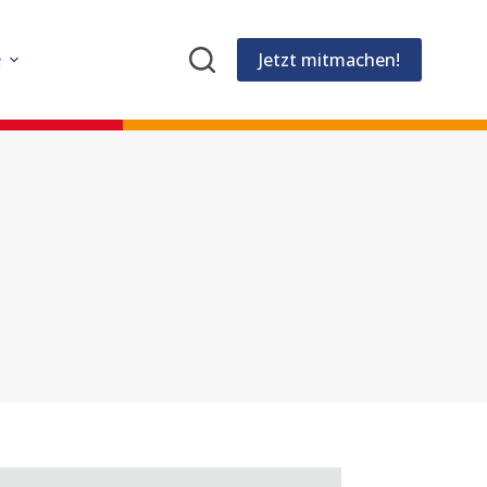
Jetzt mitmachen!
e