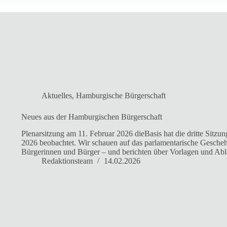
Aktuelles
,
Hamburgische Bürgerschaft
Neues aus der Hamburgischen Bürgerschaft
Plenarsitzung am 11. Februar 2026 dieBasis hat die dritte Sitz
2026 beobachtet. Wir schauen auf das parlamentarische Gescheh
Bürgerinnen und Bürger – und berichten über Vorlagen und Ab
Redaktionsteam
14.02.2026