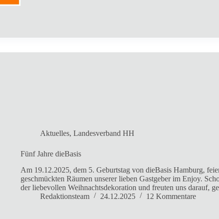
Aktuelles
,
Landesverband HH
Fünf Jahre dieBasis
Am 19.12.2025, dem 5. Geburtstag von dieBasis Hamburg, feier
geschmückten Räumen unserer lieben Gastgeber im Enjoy. Sch
der liebevollen Weihnachtsdekoration und freuten uns darauf,
Redaktionsteam
24.12.2025
12 Kommentare