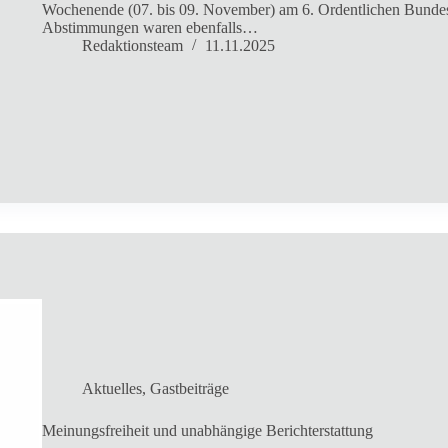
Wochenende (07. bis 09. November) am 6. Ordentlichen Bundespa
Abstimmungen waren ebenfalls…
Redaktionsteam
11.11.2025
Aktuelles
,
Gastbeiträge
Meinungsfreiheit und unabhängige Berichterstattung