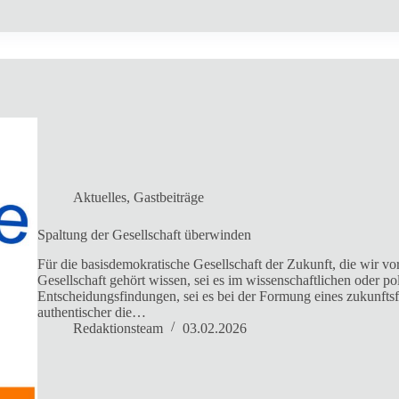
Aktuelles
,
Gastbeiträge
Spaltung der Gesellschaft überwinden
Für die basisdemokratische Gesellschaft der Zukunft, die wir v
Gesellschaft gehört wissen, sei es im wissenschaftlichen oder po
Entscheidungsfindungen, sei es bei der Formung eines zukunftsfä
authentischer die…
Redaktionsteam
03.02.2026