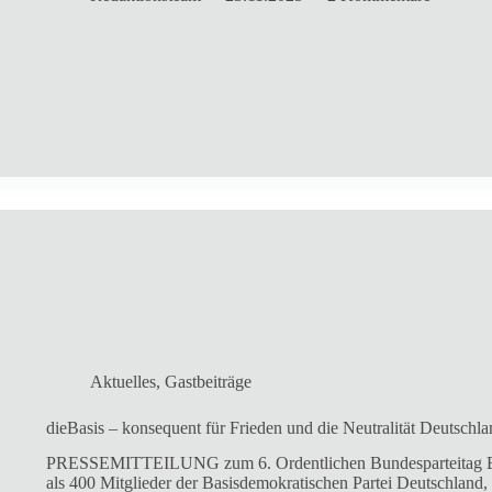
Aktuelles
,
Gastbeiträge
dieBasis – konsequent für Frieden und die Neutralität Deutschla
PRESSEMITTEILUNG zum 6. Ordentlichen Bundesparteitag Ber
als 400 Mitglieder der Basisdemokratischen Partei Deutschland