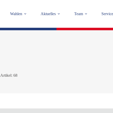
Wahlen
Aktuelles
Team
Servic
Artikel: 68