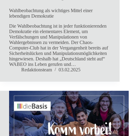
Wahlbeobachtung als wichtiges Mittel einer
lebendigen Demokratie
Die Wahlbeobachtung ist in jeder funktionierenden
Demokratie ein elementares Element, um
Verfälschungen und Manipulationen von
Wahlergebnissen zu vermeiden. Der Chaos-
Computer-Club hat in der Vergangenheit bereits auf
Sicherheitslücken und Manipulationsmöglichkeiten
hingewiesen. Deshalb hat „Deutschland steht auf“
WABEO ins Leben gerufen und…
Redaktionsteam
03.02.2025