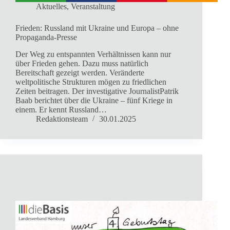
Aktuelles
,
Veranstaltung
Frieden: Russland mit Ukraine und Europa – ohne
Propaganda-Presse
Der Weg zu entspannten Verhältnissen kann nur
über Frieden gehen. Dazu muss natürlich
Bereitschaft gezeigt werden. Veränderte
weltpolitische Strukturen mögen zu friedlichen
Zeiten beitragen. Der investigative JournalistPatrik
Baab berichtet über die Ukraine – fünf Kriege in
einem. Er kennt Russland…
Redaktionsteam
30.01.2025