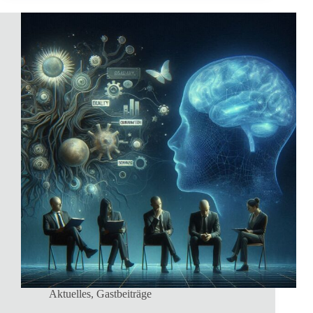
Aktuelles
,
Gastbeiträge