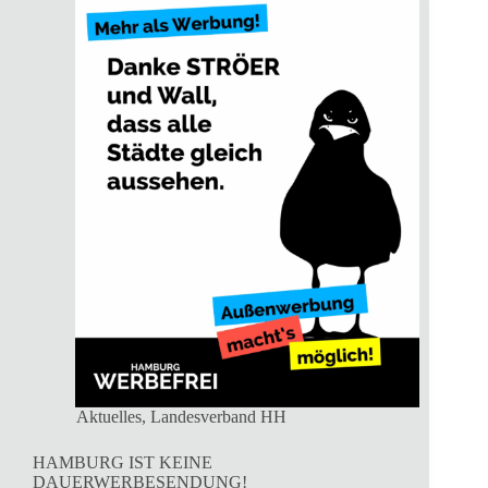
Aktuelles
,
Landesverband HH
HAMBURG IST KEINE
DAUERWERBESENDUNG!