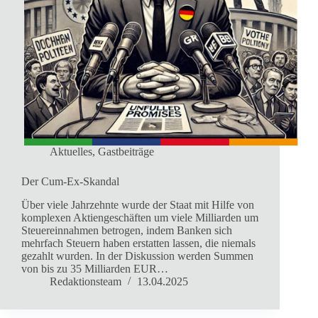
Aktuelles
,
Gastbeiträge
Der Cum-Ex-Skandal
Über viele Jahrzehnte wurde der Staat mit Hilfe von
komplexen Aktiengeschäften um viele Milliarden um
Steuereinnahmen betrogen, indem Banken sich
mehrfach Steuern haben erstatten lassen, die niemals
gezahlt wurden. In der Diskussion werden Summen
von bis zu 35 Milliarden EUR…
Redaktionsteam
13.04.2025