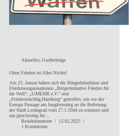
Aktuelles
,
Gastbeiträge
Ohne Frieden ist Alles Nichts!
Am 25. Januar haben sich die Bürgerbündnisse und
Friedensorganisationen „Bürgerinitiative Frieden für
die Welt“, „UMEHR e.V.“ und
„Friedenstüchtig.Hamburg“ getroffen, um vor der
Europa Passage am Jungfernstieg an die Befreiung
der Stadt Leningrad vom 27.1.1944 zu erinnern und
um gleichzeitig für…
Redaktionsteam
12.02.2025
1 Kommentar