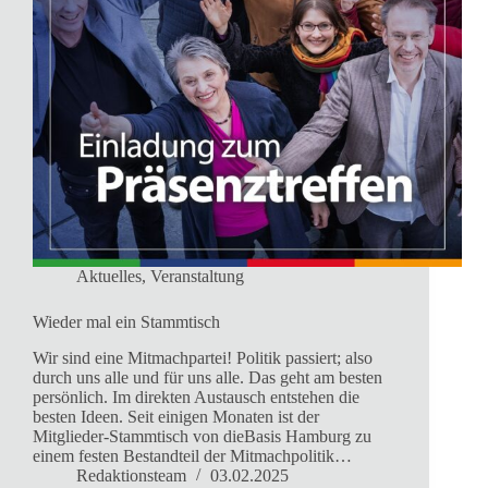
Aktuelles
,
Veranstaltung
Wieder mal ein Stammtisch
Wir sind eine Mitmachpartei! Politik passiert; also
durch uns alle und für uns alle. Das geht am besten
persönlich. Im direkten Austausch entstehen die
besten Ideen. Seit einigen Monaten ist der
Mitglieder-Stammtisch von dieBasis Hamburg zu
einem festen Bestandteil der Mitmachpolitik…
Redaktionsteam
03.02.2025