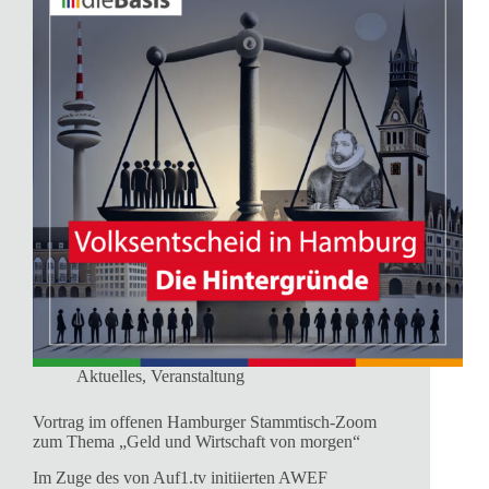
Aktuelles
,
Veranstaltung
Vortrag im offenen Hamburger Stammtisch-Zoom
zum Thema „Geld und Wirtschaft von morgen“
Im Zuge des von Auf1.tv initiierten AWEF