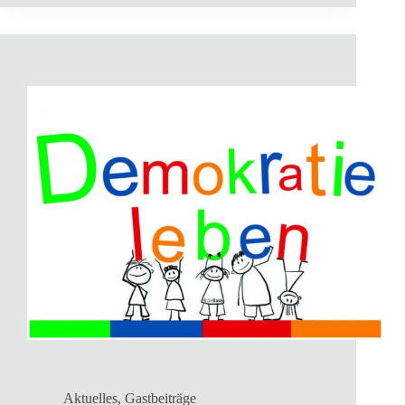
Aktuelles
,
Gastbeiträge