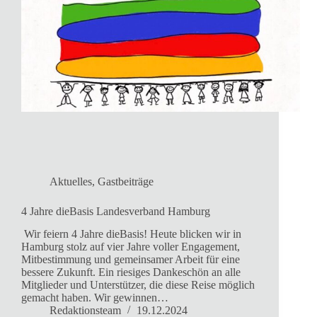
Aktuelles
,
Gastbeiträge
4 Jahre dieBasis Landesverband Hamburg
Wir feiern 4 Jahre dieBasis! Heute blicken wir in
Hamburg stolz auf vier Jahre voller Engagement,
Mitbestimmung und gemeinsamer Arbeit für eine
bessere Zukunft. Ein riesiges Dankeschön an alle
Mitglieder und Unterstützer, die diese Reise möglich
gemacht haben. Wir gewinnen…
Redaktionsteam
19.12.2024