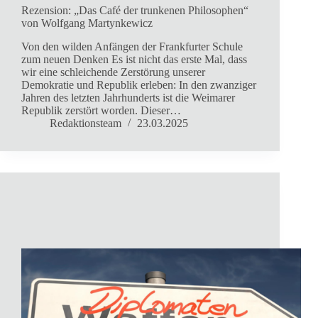
Rezension: „Das Café der trunkenen Philosophen“
von Wolfgang Martynkewicz
Von den wilden Anfängen der Frankfurter Schule
zum neuen Denken Es ist nicht das erste Mal, dass
wir eine schleichende Zerstörung unserer
Demokratie und Republik erleben: In den zwanziger
Jahren des letzten Jahrhunderts ist die Weimarer
Republik zerstört worden. Dieser…
Redaktionsteam
23.03.2025