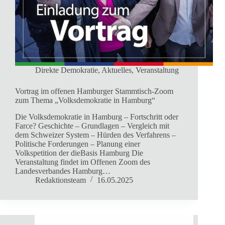
Direkte Demokratie
,
Aktuelles
,
Veranstaltung
Vortrag im offenen Hamburger Stammtisch-Zoom
zum Thema „Volksdemokratie in Hamburg“
Die Volksdemokratie in Hamburg – Fortschritt oder
Farce? Geschichte – Grundlagen – Vergleich mit
dem Schweizer System – Hürden des Verfahrens –
Politische Forderungen – Planung einer
Volkspetition der dieBasis Hamburg Die
Veranstaltung findet im Offenen Zoom des
Landesverbandes Hamburg…
Redaktionsteam
16.05.2025