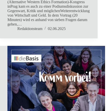
(Alternative Western Ethics Formation)-Kongress
inPrag kam es auch zu einer Podiumsdiskussion zur
Gegenwart, Kritik und möglichenWeiterentwicklung
von Wirtschaft und Geld. In dem Vortrag (20
Minuten) wird es anhand von sieben Fragen darum
gehen,…
Redaktionsteam
02.06.2025