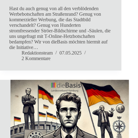
Hast du auch genug von all den verblödenden
Werbebotschaften am Straßenrand? Genug von
kommerzieller Werbung, die das Stadtbild
verschandelt? Genug von Hunderten
stromfressender Ströer-Bildschirme und -Säulen, die
uns ungefragt mit T-Online-Hetzbotschaften
bedampfen? Wir von dieBasis möchten hiermit auf
die Initiative…
Redaktionsteam
07.05.2025
2 Kommentare