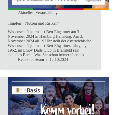
Aktuelles
,
Veranstaltung
„Impfen – Nutzen und Risiken“
Wissenschaftsjournalist Bert Ehgartner am 3.
November 2024 in Hamburg Hamburg. Am 3.
November 2024 ab 19 Uhr stellt der österreichische
Wissenschaftsjournalist Bert Ehgartner, Jahrgang
1962, im Enjoy Darts Club in Bramfeld sein
aktuelles Buch „Was Sie schon immer über das…
Redaktionsteam
12.10.2024