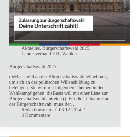
Aktuelles
,
Bürgerschaftswahl 2025
,
Landesverband HH
,
Wahlen
Bürgerschaftswahl 2025
dieBasis will an der Bürgerschaftswahl teilnehmen,
um sich an der politischen Willensbildung zu
beteiligen. Sie wird mit folgenden Themen in den
Wahlkampf gehen: dieBasis will mit einer Liste zur
Bürgerschaftswahl antreten (). Für die Teilnahme an
der Bürgerschaftswahl muss der…
Redaktionsteam
03.12.2024
3 Kommentare