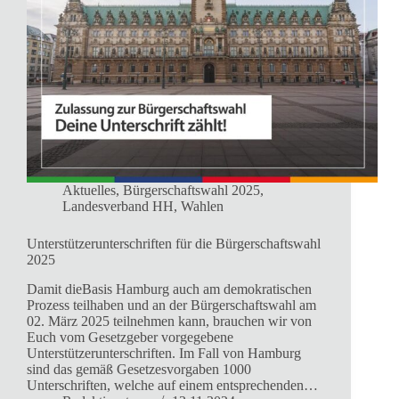
Aktuelles
,
Bürgerschaftswahl 2025
,
Landesverband HH
,
Wahlen
Unterstützerunterschriften für die Bürgerschaftswahl
2025
Damit dieBasis Hamburg auch am demokratischen
Prozess teilhaben und an der Bürgerschaftswahl am
02. März 2025 teilnehmen kann, brauchen wir von
Euch vom Gesetzgeber vorgegebene
Unterstützerunterschriften. Im Fall von Hamburg
sind das gemäß Gesetzesvorgaben 1000
Unterschriften, welche auf einem entsprechenden…