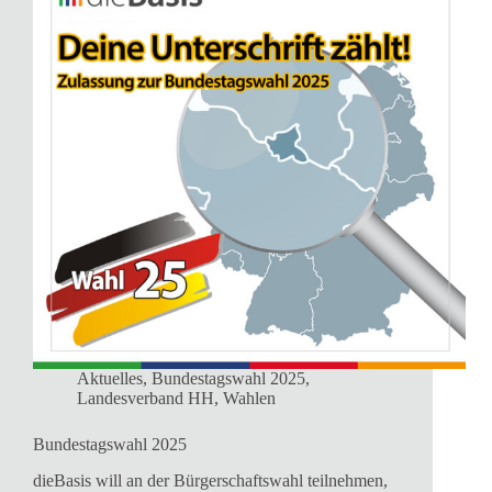
Aktuelles
,
Bundestagswahl 2025
,
Landesverband HH
,
Wahlen
Bundestagswahl 2025
dieBasis will an der Bürgerschaftswahl teilnehmen,