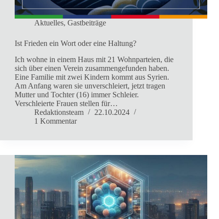
Aktuelles
,
Gastbeiträge
Ist Frieden ein Wort oder eine Haltung?
Ich wohne in einem Haus mit 21 Wohnparteien, die
sich über einen Verein zusammengefunden haben.
Eine Familie mit zwei Kindern kommt aus Syrien.
Am Anfang waren sie unverschleiert, jetzt tragen
Mutter und Tochter (16) immer Schleier.
Verschleierte Frauen stellen für…
Redaktionsteam
22.10.2024
1 Kommentar