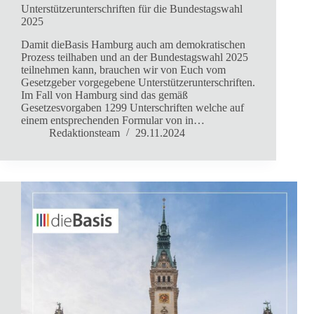
Unterstützerunterschriften für die Bundestagswahl
2025
Damit dieBasis Hamburg auch am demokratischen
Prozess teilhaben und an der Bundestagswahl 2025
teilnehmen kann, brauchen wir von Euch vom
Gesetzgeber vorgegebene Unterstützerunterschriften.
Im Fall von Hamburg sind das gemäß
Gesetzesvorgaben 1299 Unterschriften welche auf
einem entsprechenden Formular von in…
Redaktionsteam
29.11.2024