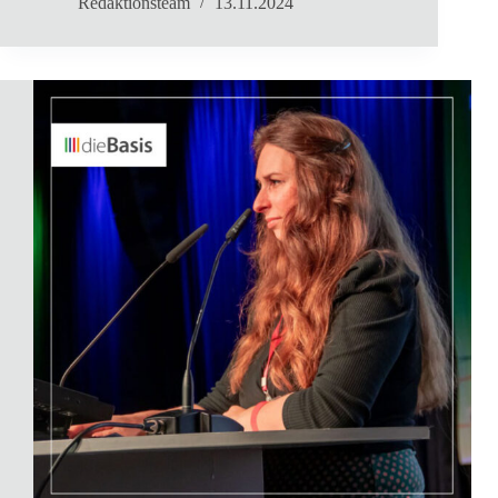
Redaktionsteam
13.11.2024