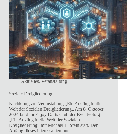
Aktuelles
,
Veranstaltung
Soziale Dreigliederung
Nachklang zur Veranstaltung „Ein Ausflug in die
Welt der Sozialen Dreigliederung„ Am 8. Oktober
2024 fand im Enjoy Darts Club der Eventvotrag
„Ein Ausflug in die Welt der Sozialen
Dreigliederung“ mit Michael E. Stein statt. Der
Anfang dieses interessanten und…