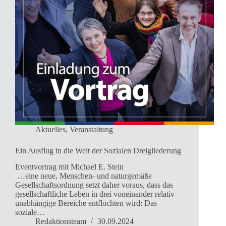
Aktuelles
,
Veranstaltung
Ein Ausflug in die Welt der Sozialen Dreigliederung
Eventvortrag mit Michael E. Stein
…eine neue, Menschen- und naturgemäße
Gesellschaftsordnung setzt daher voraus, dass das
gesellschaftliche Leben in drei voneinander relativ
unabhängige Bereiche entflochten wird: Das
soziale…
Redaktionsteam
30.09.2024