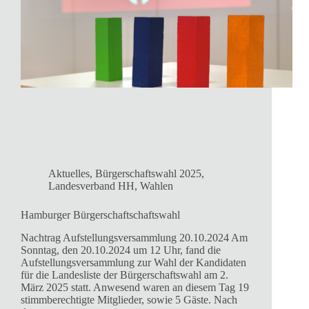
Aktuelles
,
Bürgerschaftswahl 2025
,
Landesverband HH
,
Wahlen
Hamburger Bürgerschaftschaftswahl
Nachtrag Aufstellungsversammlung 20.10.2024 Am
Sonntag, den 20.10.2024 um 12 Uhr, fand die
Aufstellungsversammlung zur Wahl der Kandidaten
für die Landesliste der Bürgerschaftswahl am 2.
März 2025 statt. Anwesend waren an diesem Tag 19
stimmberechtigte Mitglieder, sowie 5 Gäste. Nach