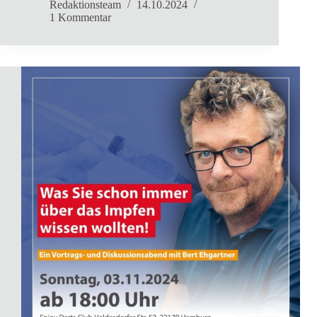
Redaktionsteam
14.10.2024
1 Kommentar