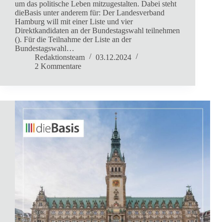
um das politische Leben mitzugestalten. Dabei steht
dieBasis unter anderem für: Der Landesverband
Hamburg will mit einer Liste und vier
Direktkandidaten an der Bundestagswahl teilnehmen
(). Für die Teilnahme der Liste an der
Bundestagswahl…
Redaktionsteam
03.12.2024
2 Kommentare