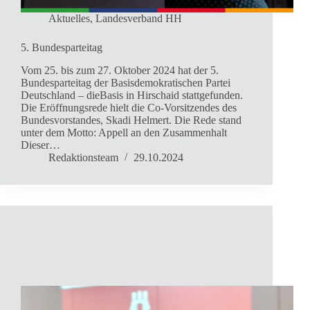
Aktuelles
,
Landesverband HH
5. Bundesparteitag
Vom 25. bis zum 27. Oktober 2024 hat der 5.
Bundesparteitag der Basisdemokratischen Partei
Deutschland – dieBasis in Hirschaid stattgefunden.
Die Eröffnungsrede hielt die Co-Vorsitzendes des
Bundesvorstandes, Skadi Helmert. Die Rede stand
unter dem Motto: Appell an den Zusammenhalt
Dieser…
Redaktionsteam
29.10.2024