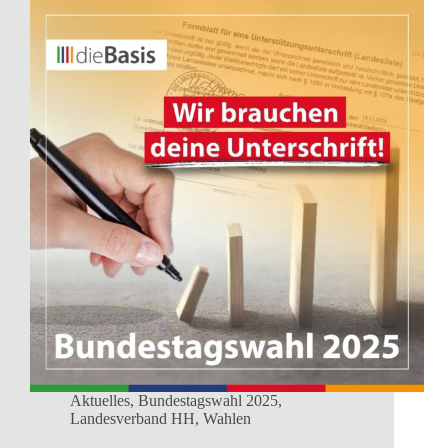
Aktuelles
,
Bundestagswahl 2025
,
Landesverband HH
,
Wahlen