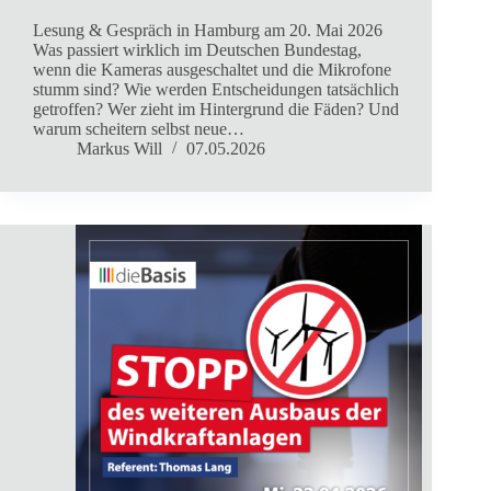
Lesung & Gespräch in Hamburg am 20. Mai 2026
Was passiert wirklich im Deutschen Bundestag,
wenn die Kameras ausgeschaltet und die Mikrofone
stumm sind? Wie werden Entscheidungen tatsächlich
getroffen? Wer zieht im Hintergrund die Fäden? Und
warum scheitern selbst neue…
Markus Will
07.05.2026