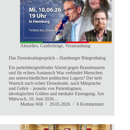
Aktuelles
,
Gastbeiträge
,
Veranstaltung
Das Demokratiegespräch – Hamburger Bürgerdialog
Ein parteiübergreifender Abend gegen Brandmauern
und für echten Austausch Was verbindet Menschen
aus unterschiedlichen politischen Lagern? Der tiefe
Wunsch nach echter Demokratie, nach Mitsprache
und Gehör – jenseits von Parteidogmen,
ideologischen Gräben und medialer Einengung. Am
Mittwoch, 10. Juni 2026…
Markus Will
29.05.2026
6 Kommentare