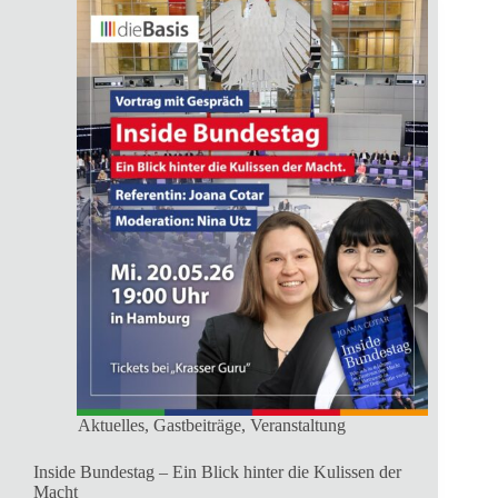
Aktuelles
,
Gastbeiträge
,
Veranstaltung
Inside Bundestag – Ein Blick hinter die Kulissen der
Macht