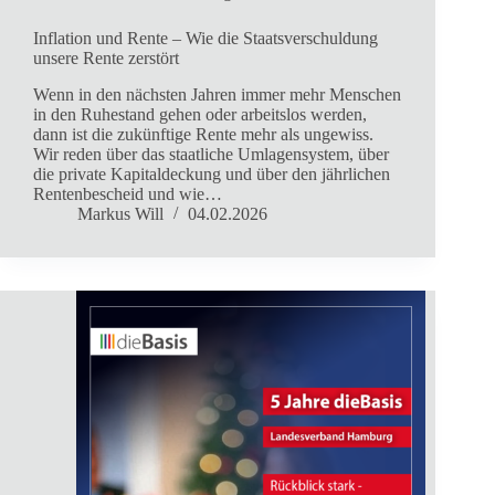
Inflation und Rente – Wie die Staatsverschuldung
unsere Rente zerstört
Wenn in den nächsten Jahren immer mehr Menschen
in den Ruhestand gehen oder arbeitslos werden,
dann ist die zukünftige Rente mehr als ungewiss.
Wir reden über das staatliche Umlagensystem, über
die private Kapitaldeckung und über den jährlichen
Rentenbescheid und wie…
Markus Will
04.02.2026