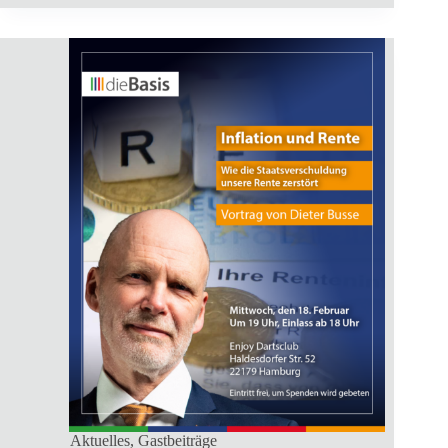
Aktuelles
,
Gastbeiträge