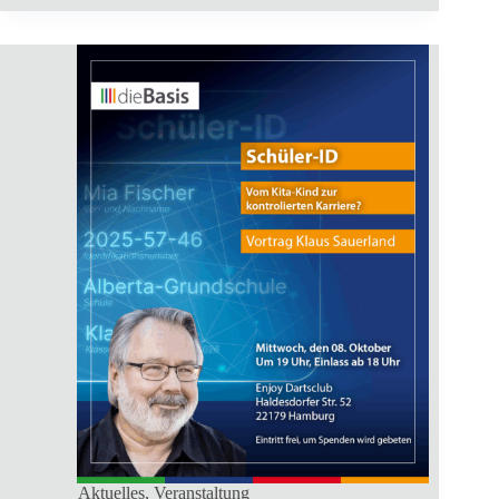
Aktuelles
,
Veranstaltung