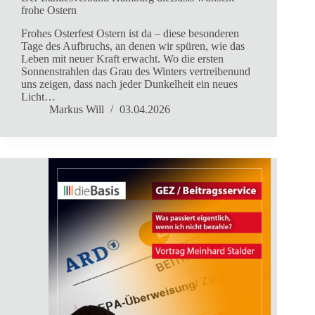
frohe Ostern
Frohes Osterfest Ostern ist da – diese besonderen
Tage des Aufbruchs, an denen wir spüren, wie das
Leben mit neuer Kraft erwacht. Wo die ersten
Sonnenstrahlen das Grau des Winters vertreibenund
uns zeigen, dass nach jeder Dunkelheit ein neues
Licht…
Markus Will
03.04.2026