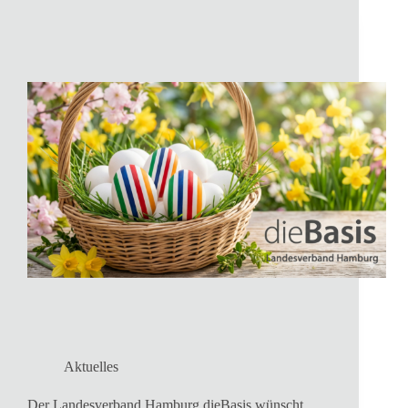
Aktuelles
Der Landesverband Hamburg dieBasis wünscht