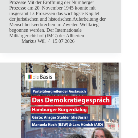
Prozesse Mit der Eröffnung der Nürnberger
Prozesse am 20. November 1945 konnte mit
insgesamt 13 Prozessen das wichtigste Kapitel
der juristischen und historischen Aufarbeitung der
Menschheitsverbrechen im Zweiten Weltkrieg
begonnen werden. Der Internationale
Militärgerichtshof (IMG) der Alliierten…
Markus Will
15.07.2026