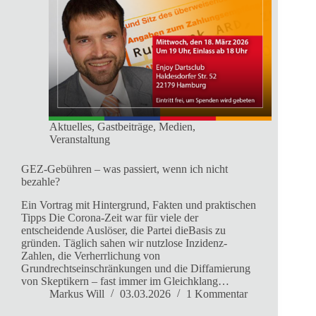
Aktuelles
,
Gastbeiträge
,
Medien
,
Veranstaltung
GEZ-Gebühren – was passiert, wenn ich nicht
bezahle?
Ein Vortrag mit Hintergrund, Fakten und praktischen
Tipps Die Corona-Zeit war für viele der
entscheidende Auslöser, die Partei dieBasis zu
gründen. Täglich sahen wir nutzlose Inzidenz-
Zahlen, die Verherrlichung von
Grundrechtseinschränkungen und die Diffamierung
von Skeptikern – fast immer im Gleichklang…
Markus Will
03.03.2026
1 Kommentar