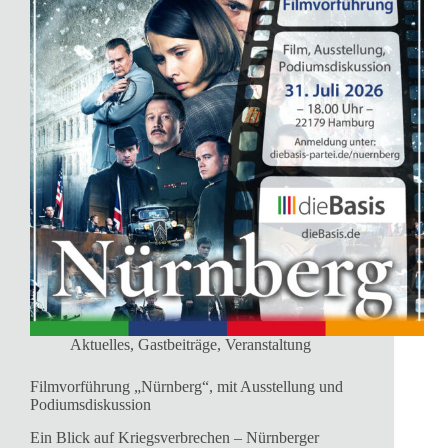
Aktuelles
,
Gastbeiträge
,
Veranstaltung
Filmvorführung „Nürnberg“, mit Ausstellung und
Podiumsdiskussion
Ein Blick auf Kriegsverbrechen – Nürnberger