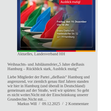
Aktuelles
,
Landesverband HH
Weihnachts- und Jubiläumsfeier„5 Jahre dieBasis
Hamburg – Rückblick stark, Ausblick mutig“
Liebe Mitglieder der Partei „dieBasis“ Hamburg und
angrenzend, vor ziemlich genau fünf Jahren standen
wir hier in Hamburg (und überall in Deutschland)
gemeinsam auf der Straße, weil wir spürten: So geht
es nicht weiter.Nicht mit der Einschränkung unserer
Grundrechte.Nicht mit…
Markus Will
09.12.2025
2 Kommentare