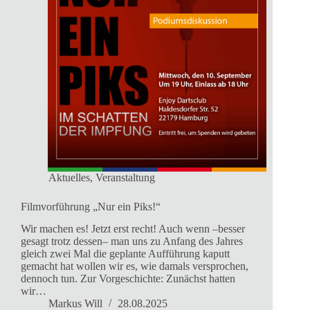
Aktuelles
,
Veranstaltung
Filmvorführung „Nur ein Piks!“
Wir machen es! Jetzt erst recht! Auch wenn –besser
gesagt trotz dessen– man uns zu Anfang des Jahres
gleich zwei Mal die geplante Aufführung kaputt
gemacht hat wollen wir es, wie damals versprochen,
dennoch tun. Zur Vorgeschichte: Zunächst hatten
wir…
Markus Will
28.08.2025