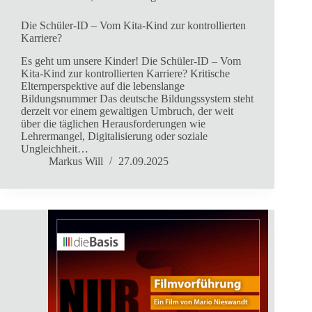
Die Schüler-ID – Vom Kita-Kind zur kontrollierten
Karriere?
Es geht um unsere Kinder! Die Schüler-ID – Vom
Kita-Kind zur kontrollierten Karriere? Kritische
Elternperspektive auf die lebenslange
Bildungsnummer Das deutsche Bildungssystem steht
derzeit vor einem gewaltigen Umbruch, der weit
über die täglichen Herausforderungen wie
Lehrermangel, Digitalisierung oder soziale
Ungleichheit…
Markus Will
27.09.2025