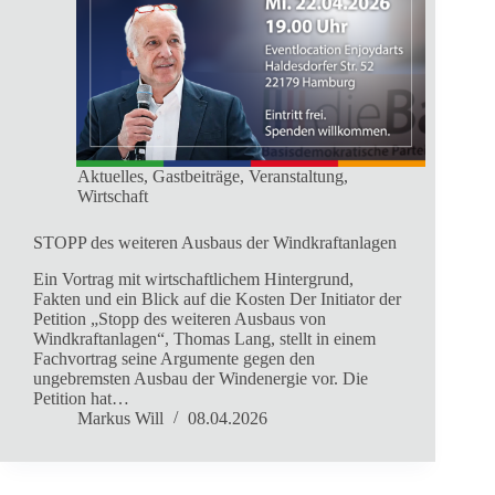
Aktuelles
,
Gastbeiträge
,
Veranstaltung
,
Wirtschaft
STOPP des weiteren Ausbaus der Windkraftanlagen
Ein Vortrag mit wirtschaftlichem Hintergrund,
Fakten und ein Blick auf die Kosten Der Initiator der
Petition „Stopp des weiteren Ausbaus von
Windkraftanlagen“, Thomas Lang, stellt in einem
Fachvortrag seine Argumente gegen den
ungebremsten Ausbau der Windenergie vor. Die
Petition hat…
Markus Will
08.04.2026