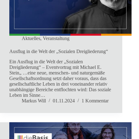
Aktuelles
,
Veranstaltung
Ausflug in die Welt der „Sozialen Dreigliederung“
Ein Ausflug in die Welt der „Sozialen
Dreigliederung“ – Eventvortrag mit Michael E.
Stein„ …eine neue, menschen- und naturgemäße
Gesellschaftsordnung setzt daher voraus, dass das
gesellschaftliche Leben in drei voneinander relativ
unabhängige Bereiche entflochten wird: Das soziale
Leben im Sinne…
Markus Will
01.11.2024
1 Kommentar