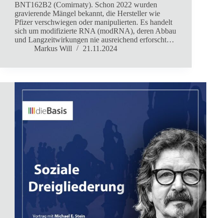
BNT162B2 (Comirnaty). Schon 2022 wurden
gravierende Mängel bekannt, die Hersteller wie
Pfizer verschwiegen oder manipulierten. Es handelt
sich um modifizierte RNA (modRNA), deren Abbau
und Langzeitwirkungen nie ausreichend erforscht…
Markus Will
21.11.2024