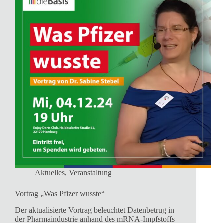
Aktuelles
,
Veranstaltung
Vortrag „Was Pfizer wusste“
Der aktualisierte Vortrag beleuchtet Datenbetrug in
der Pharmaindustrie anhand des mRNA-Impfstoffs