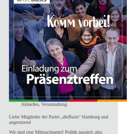
Aktuelles
,
Veranstaltung
Liebe Mitglieder der Partei „dieBasis“ Hamburg und
angrenzend
Wir sind eine Mitmachpartei! Politik passiert; also