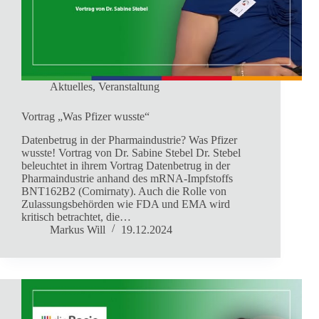
Aktuelles
,
Veranstaltung
Vortrag „Was Pfizer wusste“
Datenbetrug in der Pharmaindustrie? Was Pfizer
wusste! Vortrag von Dr. Sabine Stebel Dr. Stebel
beleuchtet in ihrem Vortrag Datenbetrug in der
Pharmaindustrie anhand des mRNA-Impfstoffs
BNT162B2 (Comirnaty). Auch die Rolle von
Zulassungsbehörden wie FDA und EMA wird
kritisch betrachtet, die…
Markus Will
19.12.2024