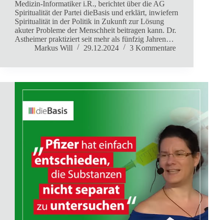
Medizin-Informatiker i.R., berichtet über die AG
Spiritualität der Partei dieBasis und erklärt, inwiefern
Spiritualität in der Politik in Zukunft zur Lösung
akuter Probleme der Menschheit beitragen kann. Dr.
Astheimer praktiziert seit mehr als fünfzig Jahren…
Markus Will
29.12.2024
3 Kommentare