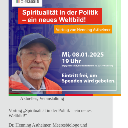
Aktuelles
,
Veranstaltung
Vortrag „Spiritualität in der Politik – ein neues
Weltbild!“
Dr. Henning Astheimer, Meeresbiologe und