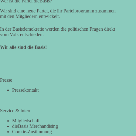
Wer ist die Partei dieBasis?
Wir sind eine neue Partei, die ihr Parteiprogramm zusammen
mit den Mitgliedern entwickelt.
In der Basisdemokratie werden die politischen Fragen direkt
vom Volk entschieden.
Wir alle sind die Basis!
Presse
Pressekontakt
Service & Intern
Mitgliedschaft
dieBasis Merchandising
Cookie-Zustimmung