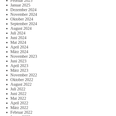
Februar 2025
Januar 2025
Dezember 2024
November 2024
Oktober 2024
September 2024
August 2024
Juli 2024
Juni 2024
Mai 2024
April 2024
März 2024
November 2023
Juni 2023
April 2023
März 2023
November 2022
Oktober 2022
August 2022
Juli 2022
Juni 2022
Mai 2022
April 2022
März 2022
Februar 2022