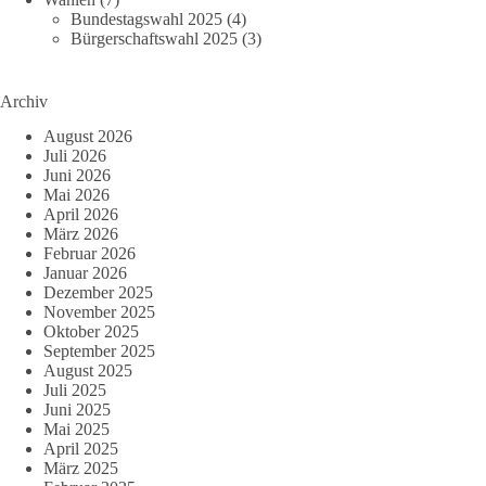
Bundestagswahl 2025
(4)
Bürgerschaftswahl 2025
(3)
Archiv
August 2026
Juli 2026
Juni 2026
Mai 2026
April 2026
März 2026
Februar 2026
Januar 2026
Dezember 2025
November 2025
Oktober 2025
September 2025
August 2025
Juli 2025
Juni 2025
Mai 2025
April 2025
März 2025