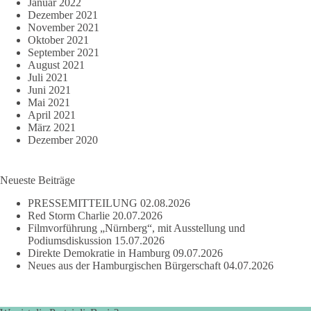
Januar 2022
Dezember 2021
November 2021
Oktober 2021
September 2021
August 2021
Juli 2021
Juni 2021
Mai 2021
April 2021
März 2021
Dezember 2020
Neueste Beiträge
PRESSEMITTEILUNG
02.08.2026
Red Storm Charlie
20.07.2026
Filmvorführung „Nürnberg“, mit Ausstellung und
Podiumsdiskussion
15.07.2026
Direkte Demokratie in Hamburg
09.07.2026
Neues aus der Hamburgischen Bürgerschaft
04.07.2026