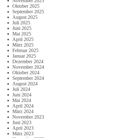
November 2025
Oktober 2025
September 2025
August 2025
Juli 2025
Juni 2025
Mai 2025
April 2025
März 2025
Februar 2025
Januar 2025
Dezember 2024
November 2024
Oktober 2024
September 2024
August 2024
Juli 2024
Juni 2024
Mai 2024
April 2024
März 2024
November 2023
Juni 2023
April 2023
März 2023