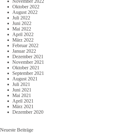
November 2022
Oktober 2022
August 2022
Juli 2022
Juni 2022
Mai 2022
April 2022
März 2022
Februar 2022
Januar 2022
Dezember 2021
November 2021
Oktober 2021
September 2021
August 2021
Juli 2021
Juni 2021
Mai 2021
April 2021
März 2021
Dezember 2020
Neueste Beiträge