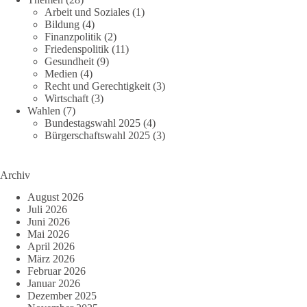
Arbeit und Soziales
(1)
Bildung
(4)
Finanzpolitik
(2)
Friedenspolitik
(11)
Gesundheit
(9)
Medien
(4)
Recht und Gerechtigkeit
(3)
Wirtschaft
(3)
Wahlen
(7)
Bundestagswahl 2025
(4)
Bürgerschaftswahl 2025
(3)
Archiv
August 2026
Juli 2026
Juni 2026
Mai 2026
April 2026
März 2026
Februar 2026
Januar 2026
Dezember 2025