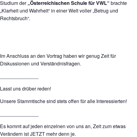
Studium der
„Österreichischen Schule für VWL“
brachte
„Klarheit und Wahrheit“ in einer Welt voller „Betrug und
Rechtsbruch“.
Im Anschluss an den Vortrag haben wir genug Zeit für
Diskussionen und Verständnisfragen.
______________
Lasst uns drüber reden!
Unsere Stammtische sind stets offen für alle Interessierten!
______________
Es kommt auf jeden einzelnen von uns an, Zeit zum etwas
Verändern ist JETZT mehr denn je.