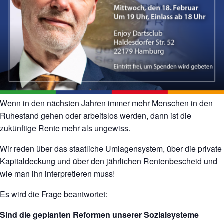
Wenn in den nächsten Jahren immer mehr Menschen in den
Ruhestand gehen oder arbeitslos werden, dann ist die
zukünftige Rente mehr als ungewiss.
Wir reden über das staatliche Umlagensystem, über die private
Kapitaldeckung und über den jährlichen Rentenbescheid und
wie man ihn interpretieren muss!
Es wird die Frage beantwortet:
Sind die geplanten Reformen unserer Sozialsysteme