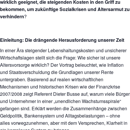
wirklich geeignet, die steigenden Kosten in den Griff zu
bekommen, um zukünftige Sozialkrisen und Altersarmut zu
verhindern
?
Einleitung: Die drängende Herausforderung unserer Zeit
In einer Ära steigender Lebenshaltungskosten und unsicherer
Wirtschaftslagen stellt sich die Frage: Wie sicher ist unsere
Altersvorsorge wirklich? Der Vortrag beleuchtet, wie Inflation
und Staatsverschuldung die Grundlagen unserer Rente
untergraben. Basierend auf realen wirtschaftlichen
Mechanismen und historischen Krisen wie der Finanzkrise
2007/2008 zeigt Referent Dieter Busse auf, warum viele Bürger
und Unternehmer in einer „unendlichen Wachstumsspirale“
gefangen sind. Erklärt werden die Zusammenhänge zwischen
Geldpolitik, Bankensystem und Alltagsbelastungen – ohne
alles vorwegzunehmen, aber mit dem Versprechen, Klarheit in