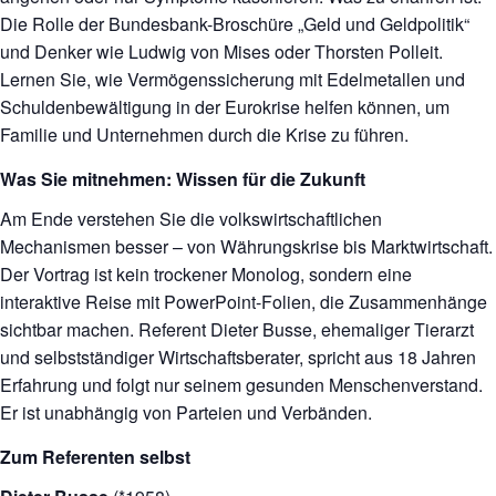
Die Rolle der Bundesbank-Broschüre „Geld und Geldpolitik“
und Denker wie Ludwig von Mises oder Thorsten Polleit.
Lernen Sie, wie Vermögenssicherung mit Edelmetallen und
Schuldenbewältigung in der Eurokrise helfen können, um
Familie und Unternehmen durch die Krise zu führen.
Was Sie mitnehmen: Wissen für die Zukunft
Am Ende verstehen Sie die volkswirtschaftlichen
Mechanismen besser – von Währungskrise bis Marktwirtschaft.
Der Vortrag ist kein trockener Monolog, sondern eine
interaktive Reise mit PowerPoint-Folien, die Zusammenhänge
sichtbar machen. Referent Dieter Busse, ehemaliger Tierarzt
und selbstständiger Wirtschaftsberater, spricht aus 18 Jahren
Erfahrung und folgt nur seinem gesunden Menschenverstand.
Er ist unabhängig von Parteien und Verbänden.
Zum Referenten selbst