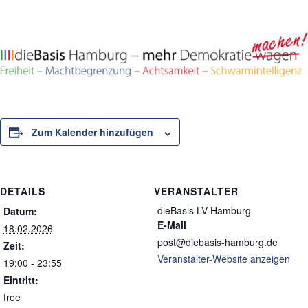
Zum Kalender hinzufügen
DETAILS
VERANSTALTER
dieBasis LV Hamburg
Datum:
E-Mail
18.02.2026
post@diebasis-hamburg.de
Zeit:
Veranstalter-Website anzeigen
19:00 - 23:55
Eintritt:
free