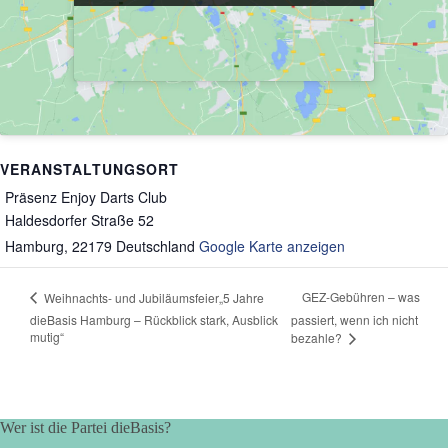
VERANSTALTUNGSORT
Präsenz Enjoy Darts Club
Haldesdorfer Straße 52
Hamburg
,
22179
Deutschland
Google Karte anzeigen
GEZ-Gebühren – was
Weihnachts- und Jubiläumsfeier„5 Jahre
dieBasis Hamburg – Rückblick stark, Ausblick
passiert, wenn ich nicht
mutig“
bezahle?
Wer ist die Partei dieBasis?