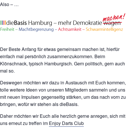
Also – …
Der Beste Anfang für etwas gemeinsam machen ist, hierfür
einfach mal persönlich zusammenzukommen. Beim
Klönschnack, typisch Hamburgisch. Gern politisch, gern auch
mal so.
Deswegen möchten wir dazu in Austausch mit Euch kommen,
tolle weitere Ideen von unseren Mitgliedern sammeln und uns
mit neuen Impulsen gegenseitig stärken, um das nach vorn zu
bringen, wofür wir stehen als dieBasis.
Daher möchten wir Euch alle herzlich gerne anregen, sich mit
uns erneut zu treffen im
Enjoy Darts Club