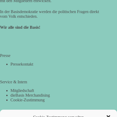
mit den Mitgliedern entwickelt.
In der Basisdemokratie werden die politischen Fragen direkt
vom Volk entschieden.
Wir alle sind die Basis!
Presse
Pressekontakt
Service & Intern
Mitgliedschaft
dieBasis Merchandising
Cookie-Zustimmung
Cookie-Zustimmung verwalten