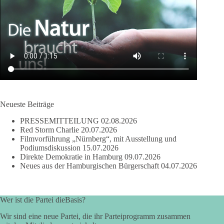
Neueste Beiträge
PRESSEMITTEILUNG
02.08.2026
Red Storm Charlie
20.07.2026
Filmvorführung „Nürnberg“, mit Ausstellung und
Podiumsdiskussion
15.07.2026
Direkte Demokratie in Hamburg
09.07.2026
Neues aus der Hamburgischen Bürgerschaft
04.07.2026
Wer ist die Partei dieBasis?
Wir sind eine neue Partei, die ihr Parteiprogramm zusammen