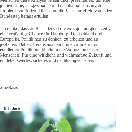
Menschen diese Analyse verständlich präsentieren, um eine
gemeinsame, ausgewogene und nachhaltige Lösung der
Probleme zu finden. Dies kann dieBasis nur effektiv aus dem
Bundestag heraus erfüllen.
Ich denke, dass dieBasis derzeit die einzige und gleichzeitig
eine großartige Chance für Hamburg, Deutschland und
Europa ist, Politik neu zu denken, zu arbeiten und zu
gestalten. Daher: Heraus aus den Hinterzimmern der
etablierten Politik und hinein in die Wohnzimmer der
Menschen! Für eine wirkliche und wahrhaftige Zukunft und
ein lebenswertes, sicheres und nachhaltiges Leben.
#dieBasis