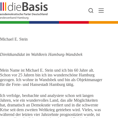
Zum
Inhalt
springen
Michael E. Stein
Direktkandidat im Wahlkreis Hamburg-Wandsbek
Mein Name ist Michael E. Stein und ich bin 60 Jahre alt.
Schon vor 25 Jahren bin ich ins wunderschöne Hamburg
gezogen. Ich wohne in Wandsbek und bin als Objektmanager
für die Freie- und Hansestadt Hamburg tätig.
Ich verfolge, beobachte und analysiere schon seit langen
Jahren, wie ein wundervolles Land, das alle Möglichkeiten
hat, dramatisch an Demokratie verliert und in die schwerste
Krise seit dem zweiten Weltkrieg getrieben wird. Vieles, was
während der letzten vier Jahrzehnte prognostiziert wurde, ist