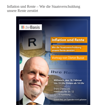
Inflation und Rente – Wie die Staatsverschuldung
unsere Rente zerstört