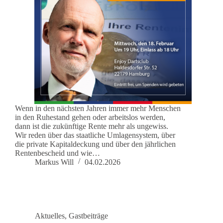
Wenn in den nächsten Jahren immer mehr Menschen
in den Ruhestand gehen oder arbeitslos werden,
dann ist die zukünftige Rente mehr als ungewiss.
Wir reden über das staatliche Umlagensystem, über
die private Kapitaldeckung und über den jährlichen
Rentenbescheid und wie…
Markus Will
04.02.2026
Aktuelles
,
Gastbeiträge