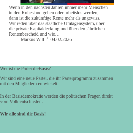
Wenn in den nächsten Jahren immer mehr Menschen
in den Ruhestand gehen oder arbeitslos werden,
dann ist die zukünftige Rente mehr als ungewiss.
Wir reden über das staatliche Umlagensystem, über
die private Kapitaldeckung und über den jährlichen
Rentenbescheid und wie…
Markus Will
04.02.2026
Wer ist die Partei dieBasis?
Wir sind eine neue Partei, die ihr Parteiprogramm zusammen
mit den Mitgliedern entwickelt.
In der Basisdemokratie werden die politischen Fragen direkt
vom Volk entschieden.
Wir alle sind die Basis!