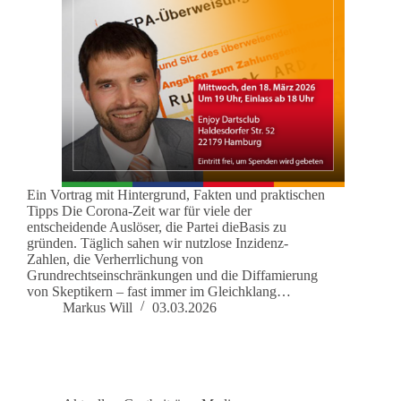
Ein Vortrag mit Hintergrund, Fakten und praktischen
Tipps Die Corona-Zeit war für viele der
entscheidende Auslöser, die Partei dieBasis zu
gründen. Täglich sahen wir nutzlose Inzidenz-
Zahlen, die Verherrlichung von
Grundrechtseinschränkungen und die Diffamierung
von Skeptikern – fast immer im Gleichklang…
Markus Will
03.03.2026