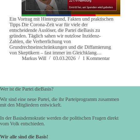
Ein Vortrag mit Hintergrund, Fakten und praktischen
Tipps Die Corona-Zeit war für viele der
entscheidende Auslöser, die Partei dieBasis zu
gründen. Täglich sahen wir nutzlose Inzidenz-
Zahlen, die Verherrlichung von
Grundrechtseinschränkungen und die Diffamierung
von Skeptikern – fast immer im Gleichklang…
Markus Will
03.03.2026
1 Kommentar
Wer ist die Partei dieBasis?
Wir sind eine neue Partei, die ihr Parteiprogramm zusammen
mit den Mitgliedern entwickelt.
In der Basisdemokratie werden die politischen Fragen direkt
vom Volk entschieden.
Wir alle sind die Basis!