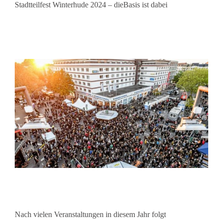
Stadtteilfest Winterhude 2024 – dieBasis ist dabei
Nach vielen Veranstaltungen in diesem Jahr folgt