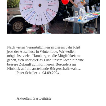
Nach vielen Veranstaltungen in diesem Jahr folgt
jetzt der Abschluss in Winterhude. Wir wollen
möglichst vielen Hamburgern die Möglichkeit zu
geben, sich über dieBasis und unsere Ideen für eine
bessere Zukunft zu informieren. Besonders im
Hinblick auf die anstehende Bürgerschaftswahl…
Peter Scheller
04.09.2024
Aktuelles
,
Gastbeiträge