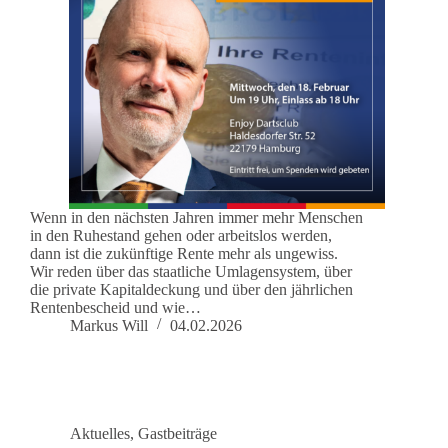
Wenn in den nächsten Jahren immer mehr Menschen
in den Ruhestand gehen oder arbeitslos werden,
dann ist die zukünftige Rente mehr als ungewiss.
Wir reden über das staatliche Umlagensystem, über
die private Kapitaldeckung und über den jährlichen
Rentenbescheid und wie…
Markus Will
04.02.2026
Aktuelles
,
Gastbeiträge