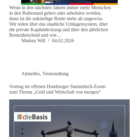
Wenn in den nächsten Jahren immer mehr Menschen
in den Ruhestand gehen oder arbeitslos werden,
dann ist die zukünftige Rente mehr als ungewiss.
Wir reden über das staatliche Umlagensystem, über
die private Kapitaldeckung und über den jährlichen
Rentenbescheid und wie…
Markus Will
04.02.2026
Aktuelles
,
Veranstaltung
Vortrag im offenen Hamburger Stammtisch-Zoom
zum Thema „Geld und Wirtschaft von morgen“