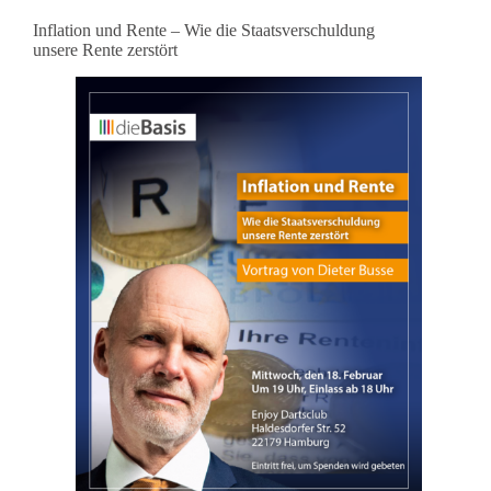
Inflation und Rente – Wie die Staatsverschuldung
unsere Rente zerstört