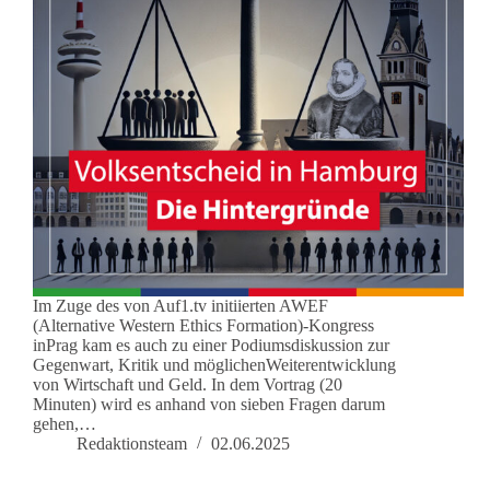
Im Zuge des von Auf1.tv initiierten AWEF
(Alternative Western Ethics Formation)-Kongress
inPrag kam es auch zu einer Podiumsdiskussion zur
Gegenwart, Kritik und möglichenWeiterentwicklung
von Wirtschaft und Geld. In dem Vortrag (20
Minuten) wird es anhand von sieben Fragen darum
gehen,…
Redaktionsteam
02.06.2025