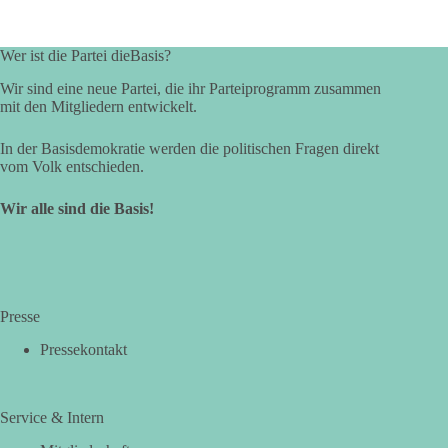
Wer ist die Partei dieBasis?
Wir sind eine neue Partei, die ihr Parteiprogramm zusammen
mit den Mitgliedern entwickelt.
In der Basisdemokratie werden die politischen Fragen direkt
vom Volk entschieden.
Wir alle sind die Basis!
Presse
Pressekontakt
Service & Intern