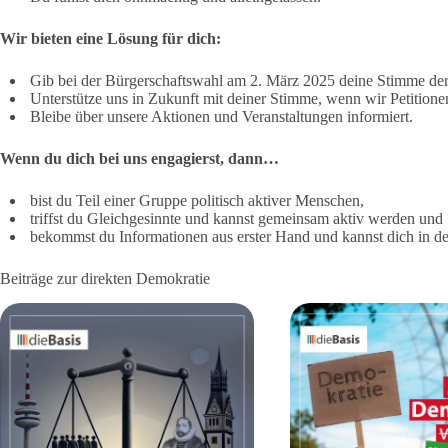
Wir bieten eine Lösung für dich:
Gib bei der Bürgerschaftswahl am 2. März 2025 deine Stimme der 
Unterstütze uns in Zukunft mit deiner Stimme, wenn wir Petitionen
Bleibe über unsere Aktionen und Veranstaltungen informiert.
Wenn du dich bei uns engagierst, dann…
bist du Teil einer Gruppe politisch aktiver Menschen,
triffst du Gleichgesinnte und kannst gemeinsam aktiv werden und
bekommst du Informationen aus erster Hand und kannst dich in d
Beiträge zur direkten Demokratie