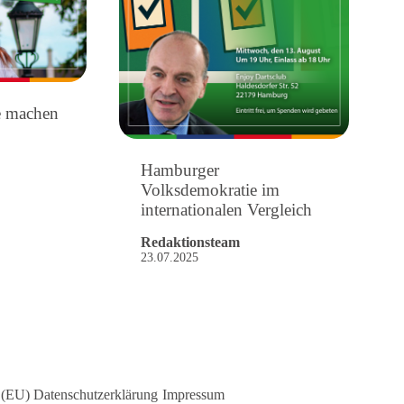
e machen
Hamburger
Volksdemokratie im
internationalen Vergleich
Redaktionsteam
23.07.2025
 (EU)
Datenschutzerklärung
Impressum