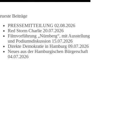
eueste Beiträge
PRESSEMITTEILUNG
02.08.2026
Red Storm Charlie
20.07.2026
Filmvorführung „Nürnberg“, mit Ausstellung
und Podiumsdiskussion
15.07.2026
Direkte Demokratie in Hamburg
09.07.2026
Neues aus der Hamburgischen Bürgerschaft
04.07.2026