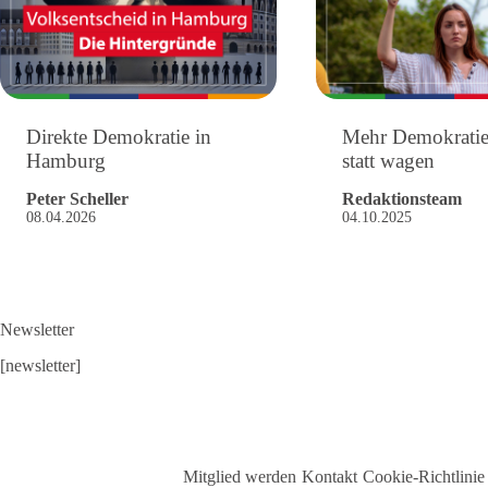
Direkte Demokratie in
Mehr Demokrati
Hamburg
statt wagen
Peter Scheller
Redaktionsteam
08.04.2026
04.10.2025
Newsletter
[newsletter]
Mitglied werden
Kontakt
Cookie-Richtlinie