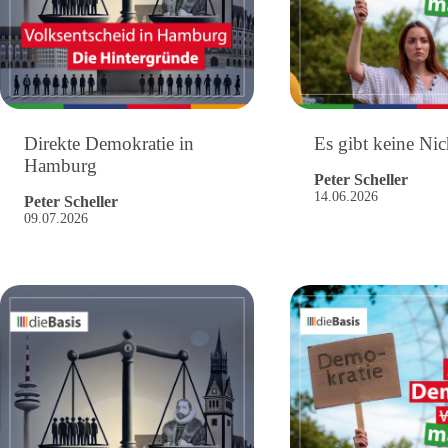
Direkte Demokratie in
Es gibt keine Nic
Hamburg
Peter Scheller
14.06.2026
Peter Scheller
09.07.2026