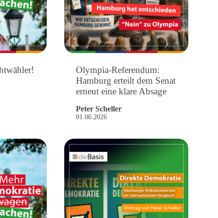
htwähler!
Olympia-Referendum:
Hamburg erteilt dem Senat
erneut eine klare Absage
Peter Scheller
01.06.2026