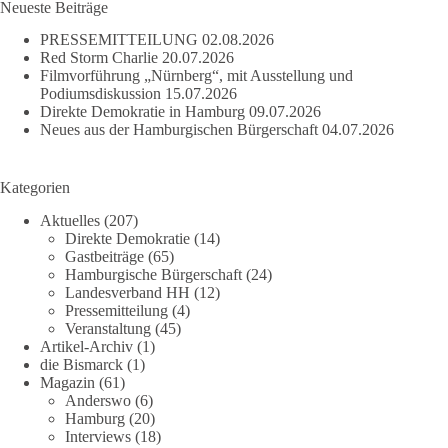
Neueste Beiträge
PRESSEMITTEILUNG
02.08.2026
Red Storm Charlie
20.07.2026
Filmvorführung „Nürnberg“, mit Ausstellung und
Podiumsdiskussion
15.07.2026
Direkte Demokratie in Hamburg
09.07.2026
Neues aus der Hamburgischen Bürgerschaft
04.07.2026
Kategorien
Aktuelles
(207)
Direkte Demokratie
(14)
Gastbeiträge
(65)
Hamburgische Bürgerschaft
(24)
Landesverband HH
(12)
Pressemitteilung
(4)
Veranstaltung
(45)
Artikel-Archiv
(1)
die Bismarck
(1)
Magazin
(61)
Anderswo
(6)
Hamburg
(20)
Interviews
(18)