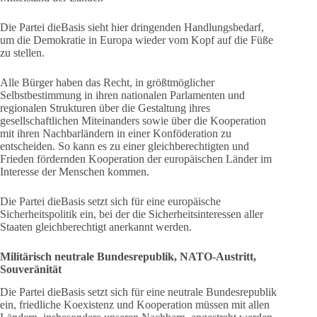
Die Partei dieBasis sieht hier dringenden Handlungsbedarf,
um die Demokratie in Europa wieder vom Kopf auf die Füße
zu stellen.
Alle Bürger haben das Recht, in größtmöglicher
Selbstbestimmung in ihren nationalen Parlamenten und
regionalen Strukturen über die Gestaltung ihres
gesellschaftlichen Miteinanders sowie über die Kooperation
mit ihren Nachbarländern in einer Konföderation zu
entscheiden. So kann es zu einer gleichberechtigten und
Frieden fördernden Kooperation der europäischen Länder im
Interesse der Menschen kommen.
Die Partei dieBasis setzt sich für eine europäische
Sicherheitspolitik ein, bei der die Sicherheitsinteressen aller
Staaten gleichberechtigt anerkannt werden.
Militärisch neutrale Bundesrepublik, NATO-Austritt,
Souveränität
Die Partei dieBasis setzt sich für eine neutrale Bundesrepublik
ein, friedliche Koexistenz und Kooperation müssen mit allen