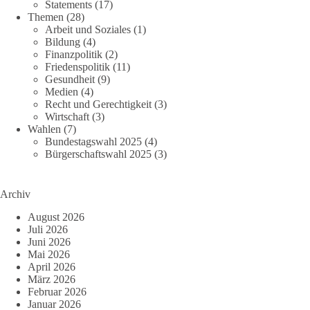
Statements
(17)
Themen
(28)
Arbeit und Soziales
(1)
Bildung
(4)
Finanzpolitik
(2)
Friedenspolitik
(11)
Gesundheit
(9)
Medien
(4)
Recht und Gerechtigkeit
(3)
Wirtschaft
(3)
Wahlen
(7)
Bundestagswahl 2025
(4)
Bürgerschaftswahl 2025
(3)
Archiv
August 2026
Juli 2026
Juni 2026
Mai 2026
April 2026
März 2026
Februar 2026
Januar 2026