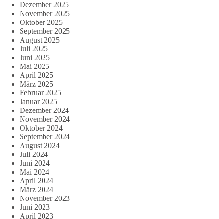
Dezember 2025
November 2025
Oktober 2025
September 2025
August 2025
Juli 2025
Juni 2025
Mai 2025
April 2025
März 2025
Februar 2025
Januar 2025
Dezember 2024
November 2024
Oktober 2024
September 2024
August 2024
Juli 2024
Juni 2024
Mai 2024
April 2024
März 2024
November 2023
Juni 2023
April 2023