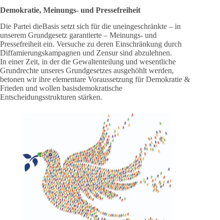
Demokratie, Meinungs- und Pressefreiheit
Die Partei dieBasis setzt sich für die uneingeschränkte – in
unserem Grundgesetz garantierte – Meinungs- und
Pressefreiheit ein. Versuche zu deren Einschränkung durch
Diffamierungskampagnen und Zensur sind abzulehnen.
In einer Zeit, in der die Gewaltenteilung und wesentliche
Grundrechte unseres Grundgesetzes ausgehöhlt werden,
betonen wir ihre elementare Voraussetzung für Demokratie &
Frieden und wollen basisdemokratische
Entscheidungsstrukturen stärken.