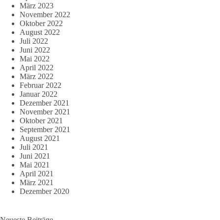
März 2023
November 2022
Oktober 2022
August 2022
Juli 2022
Juni 2022
Mai 2022
April 2022
März 2022
Februar 2022
Januar 2022
Dezember 2021
November 2021
Oktober 2021
September 2021
August 2021
Juli 2021
Juni 2021
Mai 2021
April 2021
März 2021
Dezember 2020
Neueste Beiträge