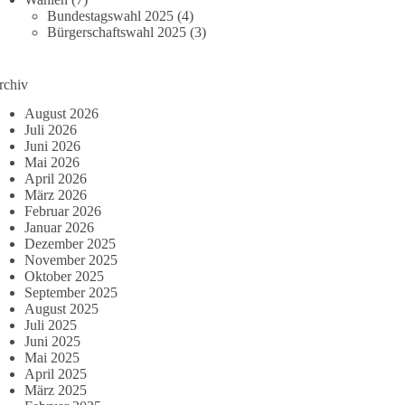
Bundestagswahl 2025
(4)
Bürgerschaftswahl 2025
(3)
rchiv
August 2026
Juli 2026
Juni 2026
Mai 2026
April 2026
März 2026
Februar 2026
Januar 2026
Dezember 2025
November 2025
Oktober 2025
September 2025
August 2025
Juli 2025
Juni 2025
Mai 2025
April 2025
März 2025