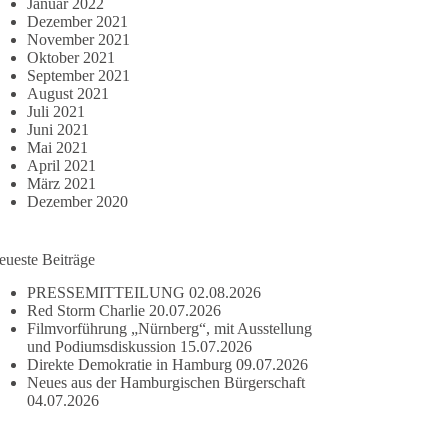
Januar 2022
Dezember 2021
November 2021
Oktober 2021
September 2021
August 2021
Juli 2021
Juni 2021
Mai 2021
April 2021
März 2021
Dezember 2020
eueste Beiträge
PRESSEMITTEILUNG
02.08.2026
Red Storm Charlie
20.07.2026
Filmvorführung „Nürnberg“, mit Ausstellung
und Podiumsdiskussion
15.07.2026
Direkte Demokratie in Hamburg
09.07.2026
Neues aus der Hamburgischen Bürgerschaft
04.07.2026