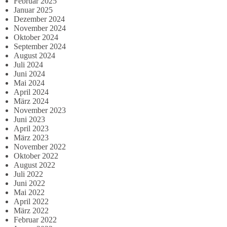
Februar 2025
Januar 2025
Dezember 2024
November 2024
Oktober 2024
September 2024
August 2024
Juli 2024
Juni 2024
Mai 2024
April 2024
März 2024
November 2023
Juni 2023
April 2023
März 2023
November 2022
Oktober 2022
August 2022
Juli 2022
Juni 2022
Mai 2022
April 2022
März 2022
Februar 2022