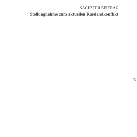
NÄCHSTER
BEITRAG
Stellungnahme zum aktuellen Russlandkonflikt
N