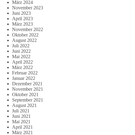
März 2024
November 2023
Juni 2023
April 2023
März 2023
November 2022
Oktober 2022
August 2022
Juli 2022
Juni 2022
Mai 2022
April 2022
März 2022
Februar 2022
Januar 2022
Dezember 2021
November 2021
Oktober 2021
September 2021
August 2021
Juli 2021
Juni 2021
Mai 2021
April 2021
März 2021