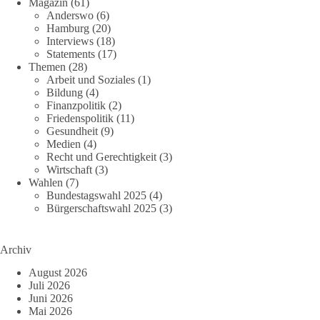
Magazin
(61)
Anderswo
(6)
Hamburg
(20)
Interviews
(18)
Statements
(17)
Themen
(28)
Arbeit und Soziales
(1)
Bildung
(4)
Finanzpolitik
(2)
Friedenspolitik
(11)
Gesundheit
(9)
Medien
(4)
Recht und Gerechtigkeit
(3)
Wirtschaft
(3)
Wahlen
(7)
Bundestagswahl 2025
(4)
Bürgerschaftswahl 2025
(3)
Archiv
August 2026
Juli 2026
Juni 2026
Mai 2026