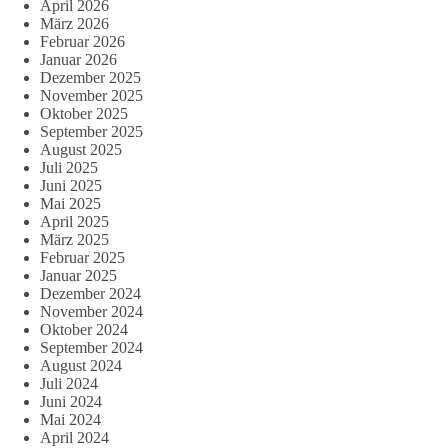
April 2026
März 2026
Februar 2026
Januar 2026
Dezember 2025
November 2025
Oktober 2025
September 2025
August 2025
Juli 2025
Juni 2025
Mai 2025
April 2025
März 2025
Februar 2025
Januar 2025
Dezember 2024
November 2024
Oktober 2024
September 2024
August 2024
Juli 2024
Juni 2024
Mai 2024
April 2024