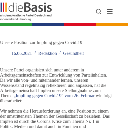
Zum
Inhalt
springen
Unsere Position zur Impfung gegen Covid-19
16.05.2021
Redaktion
Gesundheit
Unsere Partei organisiert sich unter anderem in
Arbeitsgemeinschaften zur Entwicklung von Parteiinhalten.
Da wir alle von- und miteinander lernen, unseren
Wissensstand regelmäßig reflektieren und anpassen, hat die
Arbeitsgemeinschaft Impfen unsere Stellungnahme zum
Thema
„Impfung gegen Covid-19“ vom 26. Februar
wie folgt
überarbeitet:
Wir nehmen die Herausforderung an, eine Position zu einem
der umstrittensten Themen der Gesellschaft zu beziehen. Das
Impfen ist durch die Corona-Krise zum Thema Nr. 1 in
Politik, Medien und damit auch in Familien und