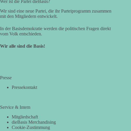
Wer ist die Partei dieBasis?
Wir sind eine neue Partei, die ihr Parteiprogramm zusammen
mit den Mitgliedern entwickelt.
In der Basisdemokratie werden die politischen Fragen direkt
vom Volk entschieden.
Wir alle sind die Basis!
Presse
Pressekontakt
Service & Intern
Mitgliedschaft
dieBasis Merchandising
Cookie-Zustimmung