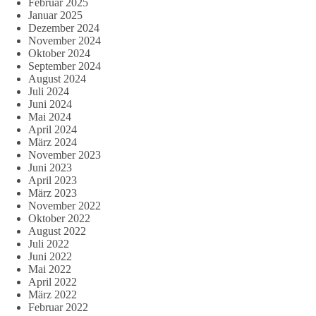
Februar 2025
Januar 2025
Dezember 2024
November 2024
Oktober 2024
September 2024
August 2024
Juli 2024
Juni 2024
Mai 2024
April 2024
März 2024
November 2023
Juni 2023
April 2023
März 2023
November 2022
Oktober 2022
August 2022
Juli 2022
Juni 2022
Mai 2022
April 2022
März 2022
Februar 2022