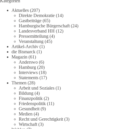
Kategorien
Aktuelles
(207)
Direkte Demokratie
(14)
Gastbeiträge
(65)
Hamburgische Bürgerschaft
(24)
Landesverband HH
(12)
Pressemitteilung
(4)
Veranstaltung
(45)
Artikel-Archiv
(1)
die Bismarck
(1)
Magazin
(61)
Anderswo
(6)
Hamburg
(20)
Interviews
(18)
Statements
(17)
Themen
(28)
Arbeit und Soziales
(1)
Bildung
(4)
Finanzpolitik
(2)
Friedenspolitik
(11)
Gesundheit
(9)
Medien
(4)
Recht und Gerechtigkeit
(3)
Wirtschaft
(3)