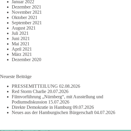
Januar 2022
Dezember 2021
November 2021
Oktober 2021
September 2021
August 2021
Juli 2021
Juni 2021
Mai 2021
April 2021
März 2021
Dezember 2020
Neueste Beiträge
PRESSEMITTEILUNG
02.08.2026
Red Storm Charlie
20.07.2026
Filmvorführung „Nürnberg“, mit Ausstellung und
Podiumsdiskussion
15.07.2026
Direkte Demokratie in Hamburg
09.07.2026
Neues aus der Hamburgischen Bürgerschaft
04.07.2026