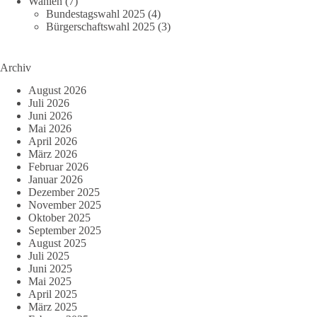
Wahlen
(7)
Bundestagswahl 2025
(4)
Bürgerschaftswahl 2025
(3)
Archiv
August 2026
Juli 2026
Juni 2026
Mai 2026
April 2026
März 2026
Februar 2026
Januar 2026
Dezember 2025
November 2025
Oktober 2025
September 2025
August 2025
Juli 2025
Juni 2025
Mai 2025
April 2025
März 2025