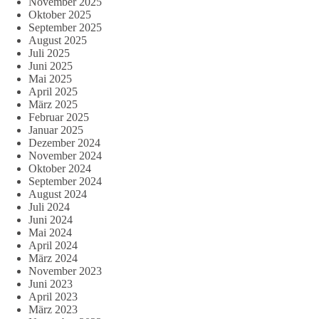
November 2025
Oktober 2025
September 2025
August 2025
Juli 2025
Juni 2025
Mai 2025
April 2025
März 2025
Februar 2025
Januar 2025
Dezember 2024
November 2024
Oktober 2024
September 2024
August 2024
Juli 2024
Juni 2024
Mai 2024
April 2024
März 2024
November 2023
Juni 2023
April 2023
März 2023