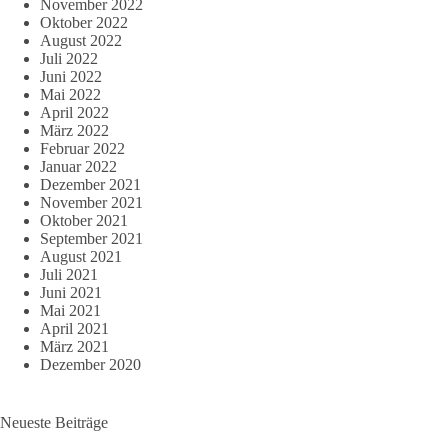
November 2022
Oktober 2022
August 2022
Juli 2022
Juni 2022
Mai 2022
April 2022
März 2022
Februar 2022
Januar 2022
Dezember 2021
November 2021
Oktober 2021
September 2021
August 2021
Juli 2021
Juni 2021
Mai 2021
April 2021
März 2021
Dezember 2020
Neueste Beiträge