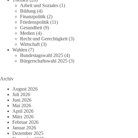
Arbeit und Soziales
(1)
Bildung
(4)
Finanzpolitik
(2)
Friedenspolitik
(11)
Gesundheit
(9)
Medien
(4)
Recht und Gerechtigkeit
(3)
Wirtschaft
(3)
Wahlen
(7)
Bundestagswahl 2025
(4)
Bürgerschaftswahl 2025
(3)
Archiv
August 2026
Juli 2026
Juni 2026
Mai 2026
April 2026
März 2026
Februar 2026
Januar 2026
Dezember 2025