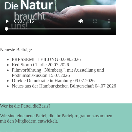
Neueste Beiträge
PRESSEMITTEILUNG
02.08.2026
Red Storm Charlie
20.07.2026
Filmvorführung „Nürnberg“, mit Ausstellung und
Podiumsdiskussion
15.07.2026
Direkte Demokratie in Hamburg
09.07.2026
Neues aus der Hamburgischen Bürgerschaft
04.07.2026
Wer ist die Partei dieBasis?
Wir sind eine neue Partei, die ihr Parteiprogramm zusammen
mit den Mitgliedern entwickelt.