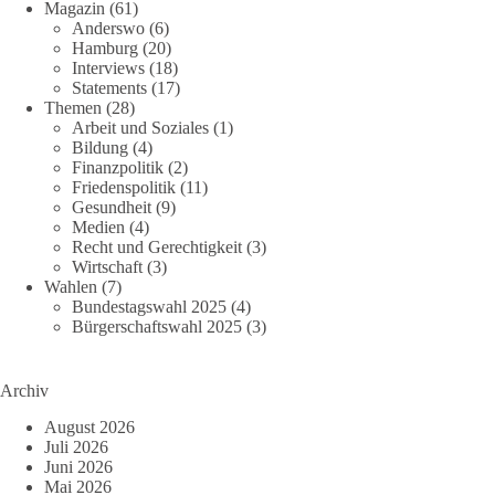
Magazin
(61)
Anderswo
(6)
Hamburg
(20)
Interviews
(18)
Statements
(17)
Themen
(28)
Arbeit und Soziales
(1)
Bildung
(4)
Finanzpolitik
(2)
Friedenspolitik
(11)
Gesundheit
(9)
Medien
(4)
Recht und Gerechtigkeit
(3)
Wirtschaft
(3)
Wahlen
(7)
Bundestagswahl 2025
(4)
Bürgerschaftswahl 2025
(3)
Archiv
August 2026
Juli 2026
Juni 2026
Mai 2026