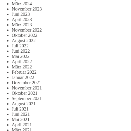
März 2024
November 2023
Juni 2023
April 2023
März 2023
November 2022
Oktober 2022
August 2022
Juli 2022
Juni 2022
Mai 2022
April 2022
März 2022
Februar 2022
Januar 2022
Dezember 2021
November 2021
Oktober 2021
September 2021
August 2021
Juli 2021
Juni 2021
Mai 2021
April 2021
März 2021