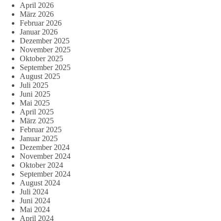
April 2026
März 2026
Februar 2026
Januar 2026
Dezember 2025
November 2025
Oktober 2025
September 2025
August 2025
Juli 2025
Juni 2025
Mai 2025
April 2025
März 2025
Februar 2025
Januar 2025
Dezember 2024
November 2024
Oktober 2024
September 2024
August 2024
Juli 2024
Juni 2024
Mai 2024
April 2024