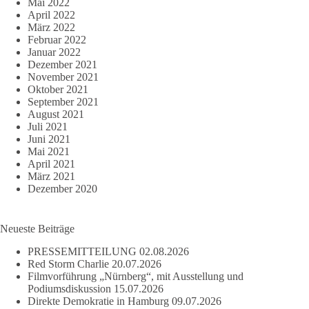
Mai 2022
April 2022
März 2022
Februar 2022
Januar 2022
Dezember 2021
November 2021
Oktober 2021
September 2021
August 2021
Juli 2021
Juni 2021
Mai 2021
April 2021
März 2021
Dezember 2020
Neueste Beiträge
PRESSEMITTEILUNG
02.08.2026
Red Storm Charlie
20.07.2026
Filmvorführung „Nürnberg“, mit Ausstellung und
Podiumsdiskussion
15.07.2026
Direkte Demokratie in Hamburg
09.07.2026