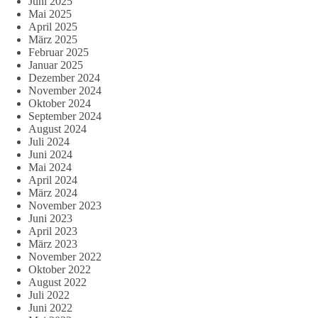
Juni 2025
Mai 2025
April 2025
März 2025
Februar 2025
Januar 2025
Dezember 2024
November 2024
Oktober 2024
September 2024
August 2024
Juli 2024
Juni 2024
Mai 2024
April 2024
März 2024
November 2023
Juni 2023
April 2023
März 2023
November 2022
Oktober 2022
August 2022
Juli 2022
Juni 2022