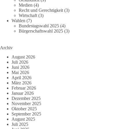
Medien
(4)
Recht und Gerechtigkeit
(3)
Wirtschaft
(3)
Wahlen
(7)
Bundestagswahl 2025
(4)
Bürgerschaftswahl 2025
(3)
Archiv
August 2026
Juli 2026
Juni 2026
Mai 2026
April 2026
März 2026
Februar 2026
Januar 2026
Dezember 2025
November 2025
Oktober 2025
September 2025
August 2025
Juli 2025