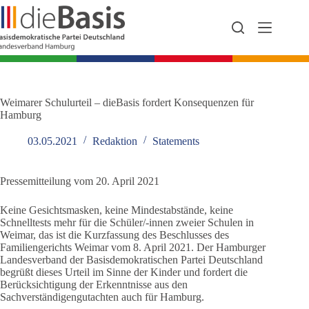
Zum
Inhalt
springen
Weimarer Schulurteil – dieBasis fordert Konsequenzen für
Hamburg
03.05.2021
Redaktion
Statements
Pressemitteilung vom 20. April 2021
Keine Gesichtsmasken, keine Mindestabstände, keine
Schnelltests mehr für die Schüler/-innen zweier Schulen in
Weimar, das ist die Kurzfassung des Beschlusses des
Familiengerichts Weimar vom 8. April 2021. Der Hamburger
Landesverband der Basisdemokratischen Partei Deutschland
begrüßt dieses Urteil im Sinne der Kinder und fordert die
Berücksichtigung der Erkenntnisse aus den
Sachverständigengutachten auch für Hamburg.