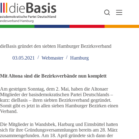
Zum
Inhalt
springen
dieBasis gründet den siebten Hamburger Bezirksverband
03.05.2021
Webmaster
Hamburg
Mit Altona sind die Bezirksverbände nun komplett
Am gestrigen Sonntag, dem 2. Mai, haben die Altonaer
Mitglieder der basisdemokratischen Partei Deutschlands –
kurz: dieBasis – ihren siebten Bezirksverband gegründet.
Somit gibt es jetzt in allen sieben Hamburger Bezirken einen
Verband.
Die Mitglieder in Wandsbek, Harburg und Eimsbüttel hatten
sich für ihre Gründungsversammlungen bereits am 28. März
zusammengefunden. Am 18. April gründete sich dann der