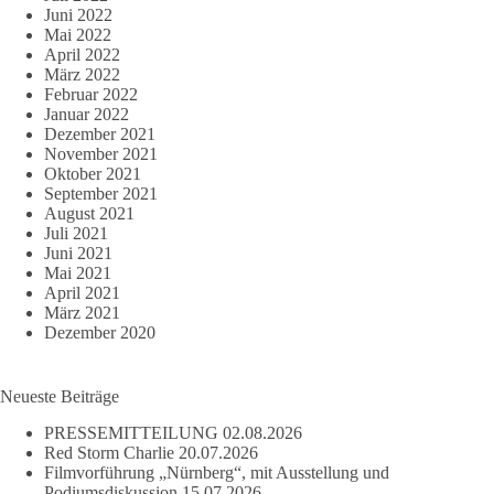
Juni 2022
Mai 2022
April 2022
März 2022
Februar 2022
Januar 2022
Dezember 2021
November 2021
Oktober 2021
September 2021
August 2021
Juli 2021
Juni 2021
Mai 2021
April 2021
März 2021
Dezember 2020
Neueste Beiträge
PRESSEMITTEILUNG
02.08.2026
Red Storm Charlie
20.07.2026
Filmvorführung „Nürnberg“, mit Ausstellung und
Podiumsdiskussion
15.07.2026