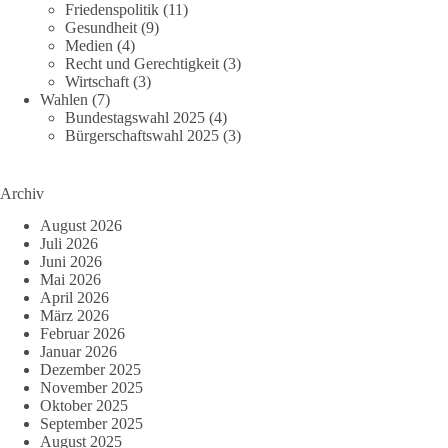
Friedenspolitik
(11)
Gesundheit
(9)
Medien
(4)
Recht und Gerechtigkeit
(3)
Wirtschaft
(3)
Wahlen
(7)
Bundestagswahl 2025
(4)
Bürgerschaftswahl 2025
(3)
Archiv
August 2026
Juli 2026
Juni 2026
Mai 2026
April 2026
März 2026
Februar 2026
Januar 2026
Dezember 2025
November 2025
Oktober 2025
September 2025
August 2025