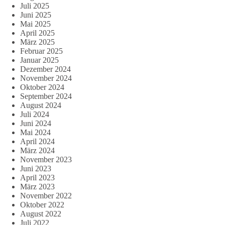
Juli 2025
Juni 2025
Mai 2025
April 2025
März 2025
Februar 2025
Januar 2025
Dezember 2024
November 2024
Oktober 2024
September 2024
August 2024
Juli 2024
Juni 2024
Mai 2024
April 2024
März 2024
November 2023
Juni 2023
April 2023
März 2023
November 2022
Oktober 2022
August 2022
Juli 2022