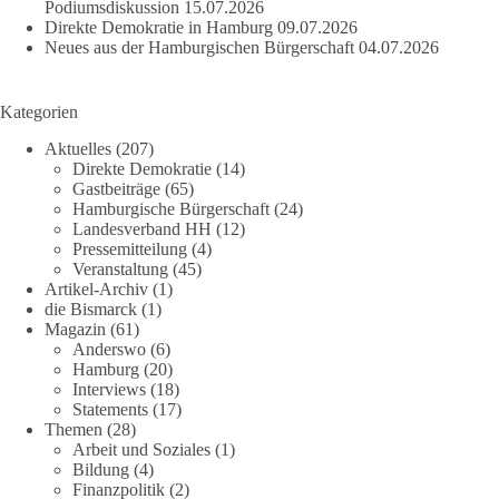
Podiumsdiskussion
15.07.2026
Direkte Demokratie in Hamburg
09.07.2026
Neues aus der Hamburgischen Bürgerschaft
04.07.2026
Kategorien
Aktuelles
(207)
Direkte Demokratie
(14)
Gastbeiträge
(65)
Hamburgische Bürgerschaft
(24)
Landesverband HH
(12)
Pressemitteilung
(4)
Veranstaltung
(45)
Artikel-Archiv
(1)
die Bismarck
(1)
Magazin
(61)
Anderswo
(6)
Hamburg
(20)
Interviews
(18)
Statements
(17)
Themen
(28)
Arbeit und Soziales
(1)
Bildung
(4)
Finanzpolitik
(2)