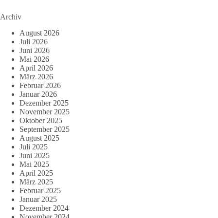
Archiv
August 2026
Juli 2026
Juni 2026
Mai 2026
April 2026
März 2026
Februar 2026
Januar 2026
Dezember 2025
November 2025
Oktober 2025
September 2025
August 2025
Juli 2025
Juni 2025
Mai 2025
April 2025
März 2025
Februar 2025
Januar 2025
Dezember 2024
November 2024