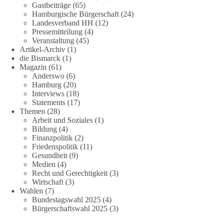
Gastbeiträge
(65)
Hamburgische Bürgerschaft
(24)
Landesverband HH
(12)
Pressemitteilung
(4)
Veranstaltung
(45)
Artikel-Archiv
(1)
die Bismarck
(1)
Magazin
(61)
Anderswo
(6)
Hamburg
(20)
Interviews
(18)
Statements
(17)
Themen
(28)
Arbeit und Soziales
(1)
Bildung
(4)
Finanzpolitik
(2)
Friedenspolitik
(11)
Gesundheit
(9)
Medien
(4)
Recht und Gerechtigkeit
(3)
Wirtschaft
(3)
Wahlen
(7)
Bundestagswahl 2025
(4)
Bürgerschaftswahl 2025
(3)