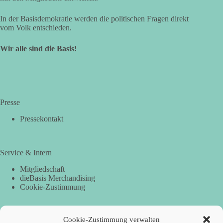
In der Basisdemokratie werden die politischen Fragen direkt
vom Volk entschieden.
Wir alle sind die Basis!
Presse
Pressekontakt
Service & Intern
Mitgliedschaft
dieBasis Merchandising
Cookie-Zustimmung
Cookie-Zustimmung verwalten
Spenden