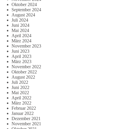
Oktober 2024
September 2024
August 2024
Juli 2024
Juni 2024
Mai 2024
April 2024
März 2024
November 2023
Juni 2023
April 2023
März 2023
November 2022
Oktober 2022
August 2022
Juli 2022
Juni 2022
Mai 2022
April 2022
März 2022
Februar 2022
Januar 2022
Dezember 2021
November 2021
Oktober 2021