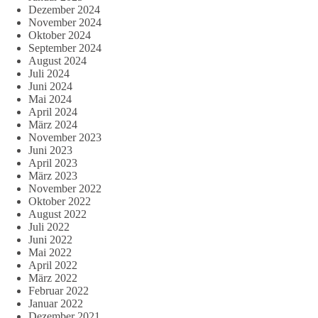
Dezember 2024
November 2024
Oktober 2024
September 2024
August 2024
Juli 2024
Juni 2024
Mai 2024
April 2024
März 2024
November 2023
Juni 2023
April 2023
März 2023
November 2022
Oktober 2022
August 2022
Juli 2022
Juni 2022
Mai 2022
April 2022
März 2022
Februar 2022
Januar 2022
Dezember 2021