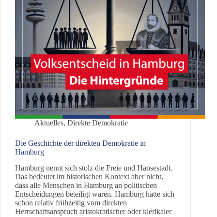
Aktuelles
,
Direkte Demokratie
Die Geschichte der direkten Demokratie in
Hamburg
Hamburg nennt sich stolz die Freie und Hansestadt.
Das bedeutet im historischen Kontext aber nicht,
dass alle Menschen in Hamburg an politischen
Entscheidungen beteiligt waren. Hamburg hatte sich
schon relativ frühzeitig vom direkten
Herrschaftsanspruch aristokratischer oder klerikaler