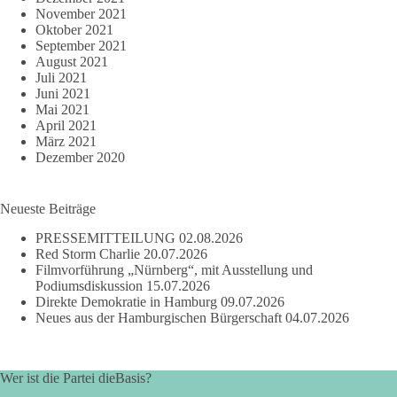
November 2021
Oktober 2021
September 2021
August 2021
Juli 2021
Juni 2021
Mai 2021
April 2021
März 2021
Dezember 2020
Neueste Beiträge
PRESSEMITTEILUNG
02.08.2026
Red Storm Charlie
20.07.2026
Filmvorführung „Nürnberg“, mit Ausstellung und
Podiumsdiskussion
15.07.2026
Direkte Demokratie in Hamburg
09.07.2026
Neues aus der Hamburgischen Bürgerschaft
04.07.2026
Wer ist die Partei dieBasis?