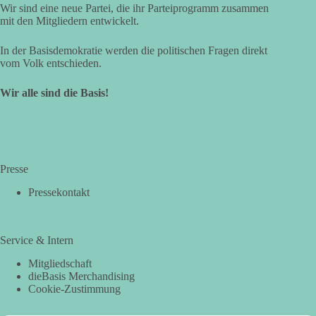
Wir sind eine neue Partei, die ihr Parteiprogramm zusammen
mit den Mitgliedern entwickelt.
In der Basisdemokratie werden die politischen Fragen direkt
vom Volk entschieden.
Wir alle sind die Basis!
Presse
Pressekontakt
Service & Intern
Mitgliedschaft
dieBasis Merchandising
Cookie-Zustimmung