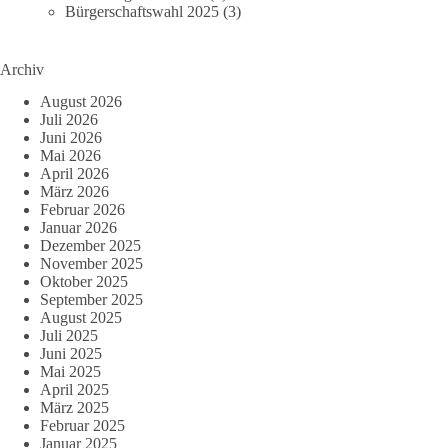
Bürgerschaftswahl 2025
(3)
Archiv
August 2026
Juli 2026
Juni 2026
Mai 2026
April 2026
März 2026
Februar 2026
Januar 2026
Dezember 2025
November 2025
Oktober 2025
September 2025
August 2025
Juli 2025
Juni 2025
Mai 2025
April 2025
März 2025
Februar 2025
Januar 2025