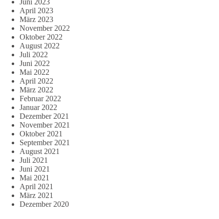
Juni 2023
April 2023
März 2023
November 2022
Oktober 2022
August 2022
Juli 2022
Juni 2022
Mai 2022
April 2022
März 2022
Februar 2022
Januar 2022
Dezember 2021
November 2021
Oktober 2021
September 2021
August 2021
Juli 2021
Juni 2021
Mai 2021
April 2021
März 2021
Dezember 2020