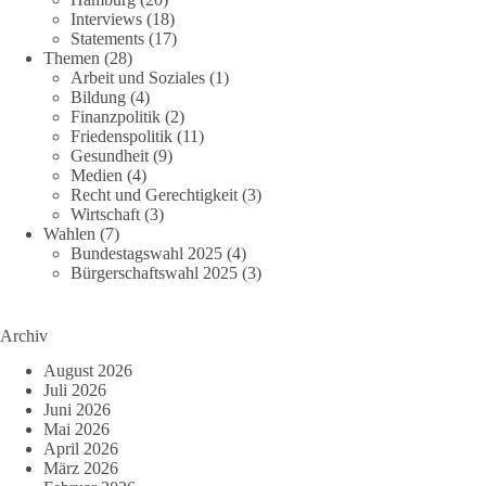
Interviews
(18)
Statements
(17)
Themen
(28)
Arbeit und Soziales
(1)
Bildung
(4)
Finanzpolitik
(2)
Friedenspolitik
(11)
Gesundheit
(9)
Medien
(4)
Recht und Gerechtigkeit
(3)
Wirtschaft
(3)
Wahlen
(7)
Bundestagswahl 2025
(4)
Bürgerschaftswahl 2025
(3)
Archiv
August 2026
Juli 2026
Juni 2026
Mai 2026
April 2026
März 2026