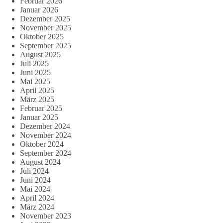
Februar 2026
Januar 2026
Dezember 2025
November 2025
Oktober 2025
September 2025
August 2025
Juli 2025
Juni 2025
Mai 2025
April 2025
März 2025
Februar 2025
Januar 2025
Dezember 2024
November 2024
Oktober 2024
September 2024
August 2024
Juli 2024
Juni 2024
Mai 2024
April 2024
März 2024
November 2023