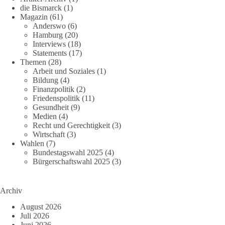
die Bismarck
(1)
Magazin
(61)
Anderswo
(6)
Hamburg
(20)
Interviews
(18)
Statements
(17)
Themen
(28)
Arbeit und Soziales
(1)
Bildung
(4)
Finanzpolitik
(2)
Friedenspolitik
(11)
Gesundheit
(9)
Medien
(4)
Recht und Gerechtigkeit
(3)
Wirtschaft
(3)
Wahlen
(7)
Bundestagswahl 2025
(4)
Bürgerschaftswahl 2025
(3)
Archiv
August 2026
Juli 2026
Juni 2026