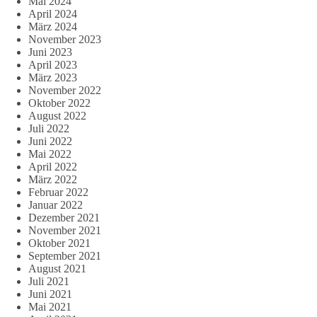
Mai 2024
April 2024
März 2024
November 2023
Juni 2023
April 2023
März 2023
November 2022
Oktober 2022
August 2022
Juli 2022
Juni 2022
Mai 2022
April 2022
März 2022
Februar 2022
Januar 2022
Dezember 2021
November 2021
Oktober 2021
September 2021
August 2021
Juli 2021
Juni 2021
Mai 2021