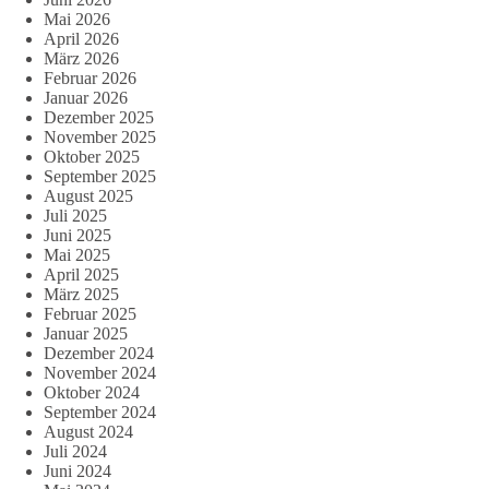
Mai 2026
April 2026
März 2026
Februar 2026
Januar 2026
Dezember 2025
November 2025
Oktober 2025
September 2025
August 2025
Juli 2025
Juni 2025
Mai 2025
April 2025
März 2025
Februar 2025
Januar 2025
Dezember 2024
November 2024
Oktober 2024
September 2024
August 2024
Juli 2024
Juni 2024