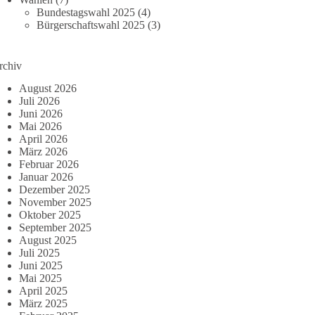
Bundestagswahl 2025
(4)
Bürgerschaftswahl 2025
(3)
rchiv
August 2026
Juli 2026
Juni 2026
Mai 2026
April 2026
März 2026
Februar 2026
Januar 2026
Dezember 2025
November 2025
Oktober 2025
September 2025
August 2025
Juli 2025
Juni 2025
Mai 2025
April 2025
März 2025