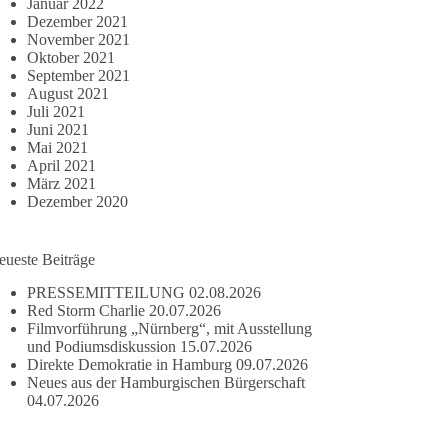
Januar 2022
Dezember 2021
November 2021
Oktober 2021
September 2021
August 2021
Juli 2021
Juni 2021
Mai 2021
April 2021
März 2021
Dezember 2020
eueste Beiträge
PRESSEMITTEILUNG
02.08.2026
Red Storm Charlie
20.07.2026
Filmvorführung „Nürnberg“, mit Ausstellung
und Podiumsdiskussion
15.07.2026
Direkte Demokratie in Hamburg
09.07.2026
Neues aus der Hamburgischen Bürgerschaft
04.07.2026