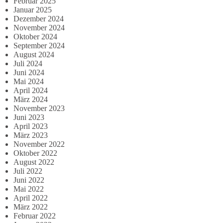
Februar 2025
Januar 2025
Dezember 2024
November 2024
Oktober 2024
September 2024
August 2024
Juli 2024
Juni 2024
Mai 2024
April 2024
März 2024
November 2023
Juni 2023
April 2023
März 2023
November 2022
Oktober 2022
August 2022
Juli 2022
Juni 2022
Mai 2022
April 2022
März 2022
Februar 2022