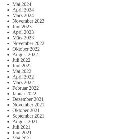
Mai 2024
April 2024
März 2024
November 2023
Juni 2023
April 2023
März 2023
November 2022
Oktober 2022
August 2022
Juli 2022
Juni 2022
Mai 2022
April 2022
März 2022
Februar 2022
Januar 2022
Dezember 2021
November 2021
Oktober 2021
September 2021
August 2021
Juli 2021
Juni 2021
Mai 2021