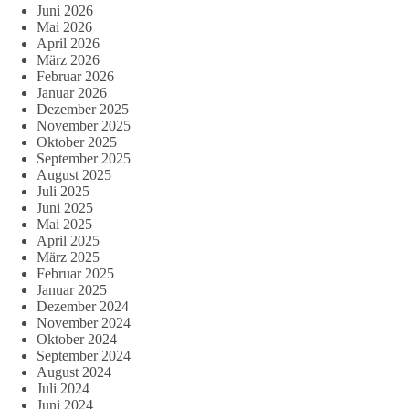
Juni 2026
Mai 2026
April 2026
März 2026
Februar 2026
Januar 2026
Dezember 2025
November 2025
Oktober 2025
September 2025
August 2025
Juli 2025
Juni 2025
Mai 2025
April 2025
März 2025
Februar 2025
Januar 2025
Dezember 2024
November 2024
Oktober 2024
September 2024
August 2024
Juli 2024
Juni 2024