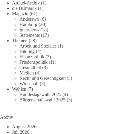
Artikel-Archiv
(1)
die Bismarck
(1)
Magazin
(61)
Anderswo
(6)
Hamburg
(20)
Interviews
(18)
Statements
(17)
Themen
(28)
Arbeit und Soziales
(1)
Bildung
(4)
Finanzpolitik
(2)
Friedenspolitik
(11)
Gesundheit
(9)
Medien
(4)
Recht und Gerechtigkeit
(3)
Wirtschaft
(3)
Wahlen
(7)
Bundestagswahl 2025
(4)
Bürgerschaftswahl 2025
(3)
Archiv
August 2026
Juli 2026