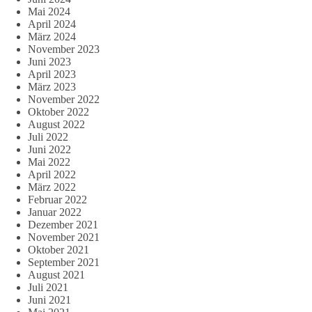
Mai 2024
April 2024
März 2024
November 2023
Juni 2023
April 2023
März 2023
November 2022
Oktober 2022
August 2022
Juli 2022
Juni 2022
Mai 2022
April 2022
März 2022
Februar 2022
Januar 2022
Dezember 2021
November 2021
Oktober 2021
September 2021
August 2021
Juli 2021
Juni 2021