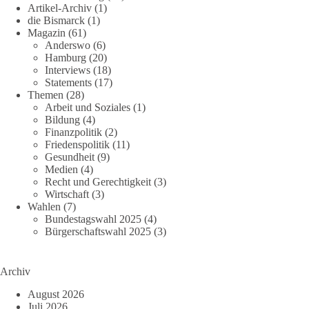
Artikel-Archiv
(1)
die Bismarck
(1)
Magazin
(61)
Anderswo
(6)
Hamburg
(20)
Interviews
(18)
Statements
(17)
Themen
(28)
Arbeit und Soziales
(1)
Bildung
(4)
Finanzpolitik
(2)
Friedenspolitik
(11)
Gesundheit
(9)
Medien
(4)
Recht und Gerechtigkeit
(3)
Wirtschaft
(3)
Wahlen
(7)
Bundestagswahl 2025
(4)
Bürgerschaftswahl 2025
(3)
Archiv
August 2026
Juli 2026