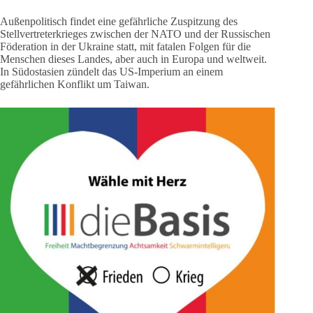
Außenpolitisch findet eine gefährliche Zuspitzung des
Stellvertreterkrieges zwischen der NATO und der Russischen
Föderation in der Ukraine statt, mit fatalen Folgen für die
Menschen dieses Landes, aber auch in Europa und weltweit.
In Südostasien zündelt das US-Imperium an einem
gefährlichen Konflikt um Taiwan.