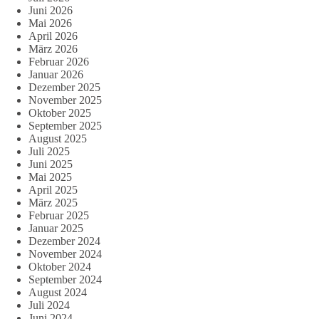
Juni 2026
Mai 2026
April 2026
März 2026
Februar 2026
Januar 2026
Dezember 2025
November 2025
Oktober 2025
September 2025
August 2025
Juli 2025
Juni 2025
Mai 2025
April 2025
März 2025
Februar 2025
Januar 2025
Dezember 2024
November 2024
Oktober 2024
September 2024
August 2024
Juli 2024
Juni 2024