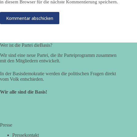
in diesem Browser für die nächste Kommentierung speichern.
Kommentar abschicken
Wer ist die Partei dieBasis?
Wir sind eine neue Partei, die ihr Parteiprogramm zusammen
mit den Mitgliedern entwickelt.
In der Basisdemokratie werden die politischen Fragen direkt
vom Volk entschieden.
Wir alle sind die Basis!
Presse
Pressekontakt