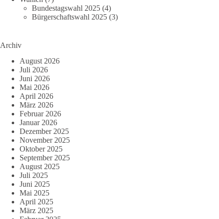
Bundestagswahl 2025
(4)
Bürgerschaftswahl 2025
(3)
Archiv
August 2026
Juli 2026
Juni 2026
Mai 2026
April 2026
März 2026
Februar 2026
Januar 2026
Dezember 2025
November 2025
Oktober 2025
September 2025
August 2025
Juli 2025
Juni 2025
Mai 2025
April 2025
März 2025