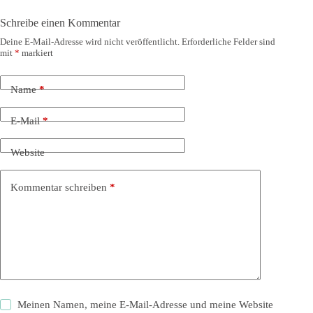
Schreibe einen Kommentar
Deine E-Mail-Adresse wird nicht veröffentlicht.
Erforderliche Felder sind
mit
*
markiert
Name
*
E-Mail
*
Website
Kommentar schreiben
*
Meinen Namen, meine E-Mail-Adresse und meine Website