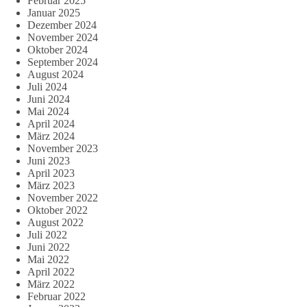
Februar 2025
Januar 2025
Dezember 2024
November 2024
Oktober 2024
September 2024
August 2024
Juli 2024
Juni 2024
Mai 2024
April 2024
März 2024
November 2023
Juni 2023
April 2023
März 2023
November 2022
Oktober 2022
August 2022
Juli 2022
Juni 2022
Mai 2022
April 2022
März 2022
Februar 2022