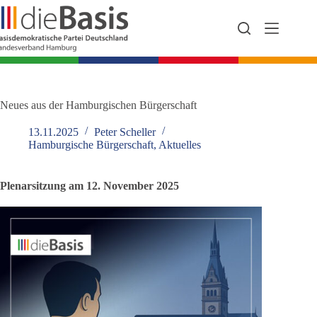
Zum
Inhalt
springen
Neues aus der Hamburgischen Bürgerschaft
13.11.2025
Peter Scheller
Hamburgische Bürgerschaft
,
Aktuelles
Plenarsitzung am 12. November 2025