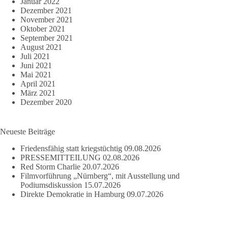
Januar 2022
Dezember 2021
November 2021
Oktober 2021
September 2021
August 2021
Juli 2021
Juni 2021
Mai 2021
April 2021
März 2021
Dezember 2020
Neueste Beiträge
Friedensfähig statt kriegstüchtig
09.08.2026
PRESSEMITTEILUNG
02.08.2026
Red Storm Charlie
20.07.2026
Filmvorführung „Nürnberg“, mit Ausstellung und
Podiumsdiskussion
15.07.2026
Direkte Demokratie in Hamburg
09.07.2026