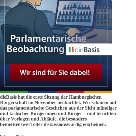
dieBasis hat die erste Sitzung der Hamburgischen
Bürgerschaft im November beobachtet. Wir schauen auf
das parlamentarische Geschehen aus der Sicht mündiger
und kritischer Bürgerinnen und Bürger – und berichten
über Vorlagen und Abläufe, die besonders
bemerkenswert oder diskussionswürdig erscheinen.