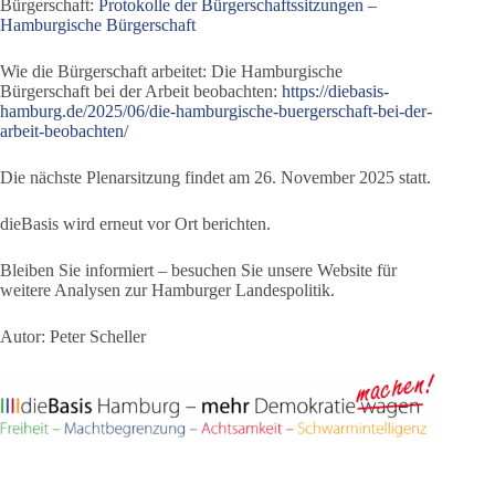
Bürgerschaft:
Protokolle der Bürgerschaftssitzungen –
Hamburgische Bürgerschaft
Wie die Bürgerschaft arbeitet: Die Hamburgische
Bürgerschaft bei der Arbeit beobachten:
https://diebasis-
hamburg.de/2025/06/die-hamburgische-buergerschaft-bei-der-
arbeit-beobachten/
Die nächste Plenarsitzung findet am 26. November 2025 statt.
dieBasis wird erneut vor Ort berichten.
Bleiben Sie informiert – besuchen Sie unsere Website für
weitere Analysen zur Hamburger Landespolitik.
Autor: Peter Scheller