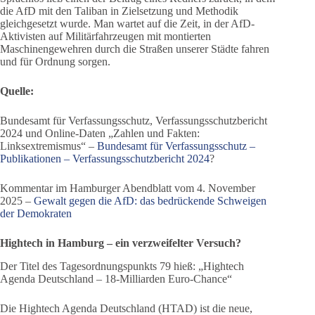
die AfD mit den Taliban in Zielsetzung und Methodik
gleichgesetzt wurde. Man wartet auf die Zeit, in der AfD-
Aktivisten auf Militärfahrzeugen mit montierten
Maschinengewehren durch die Straßen unserer Städte fahren
und für Ordnung sorgen.
Quelle:
Bundesamt für Verfassungsschutz, Verfassungsschutzbericht
2024 und Online-Daten „Zahlen und Fakten:
Linksextremismus“ –
Bundesamt für Verfassungsschutz –
Publikationen – Verfassungsschutzbericht 2024
?
Kommentar im Hamburger Abendblatt vom 4. November
2025 –
Gewalt gegen die AfD: das bedrückende Schweigen
der Demokraten
Hightech in Hamburg – ein verzweifelter Versuch?
Der Titel des Tagesordnungspunkts 79 hieß: „Hightech
Agenda Deutschland – 18-Milliarden Euro-Chance“
Die Hightech Agenda Deutschland (HTAD) ist die neue,