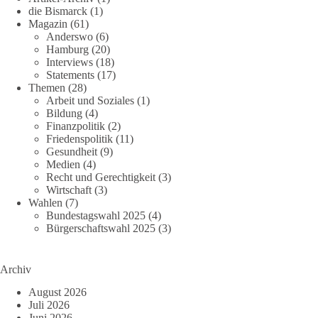
die Bismarck
(1)
Magazin
(61)
Anderswo
(6)
Hamburg
(20)
Interviews
(18)
Statements
(17)
Themen
(28)
Arbeit und Soziales
(1)
Bildung
(4)
Finanzpolitik
(2)
Friedenspolitik
(11)
Gesundheit
(9)
Medien
(4)
Recht und Gerechtigkeit
(3)
Wirtschaft
(3)
Wahlen
(7)
Bundestagswahl 2025
(4)
Bürgerschaftswahl 2025
(3)
Archiv
August 2026
Juli 2026
Juni 2026