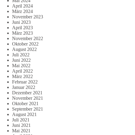
Mai 2024
April 2024
März 2024
November 2023
Juni 2023
April 2023
März 2023
November 2022
Oktober 2022
August 2022
Juli 2022
Juni 2022
Mai 2022
April 2022
März 2022
Februar 2022
Januar 2022
Dezember 2021
November 2021
Oktober 2021
September 2021
August 2021
Juli 2021
Juni 2021
Mai 2021