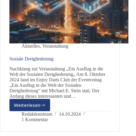
Aktuelles
,
Veranstaltung
Soziale Dreigliederung
Nachklang zur Veranstaltung „Ein Ausflug in die
Welt der Sozialen Dreigliederung„ Am 8. Oktober
2024 fand im Enjoy Darts Club der Eventvotrag
„Ein Ausflug in die Welt der Sozialen
Dreigliederung“ mit Michael E. Stein statt. Der
Anfang dieses interessanten und…
Weiterlesen
Soziale
Dreigliederung
Redaktionsteam
14.10.2024
1 Kommentar