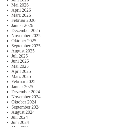
Mai 2026
April 2026
März 2026
Februar 2026
Januar 2026
Dezember 2025
November 2025
Oktober 2025
September 2025
August 2025
Juli 2025
Juni 2025
Mai 2025
April 2025
März 2025
Februar 2025
Januar 2025
Dezember 2024
November 2024
Oktober 2024
September 2024
August 2024
Juli 2024
Juni 2024