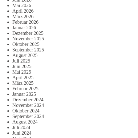
Mai 2026
April 2026
März 2026
Februar 2026
Januar 2026
Dezember 2025
November 2025
Oktober 2025
September 2025
August 2025
Juli 2025
Juni 2025
Mai 2025
April 2025
März 2025
Februar 2025
Januar 2025
Dezember 2024
November 2024
Oktober 2024
September 2024
August 2024
Juli 2024
Juni 2024