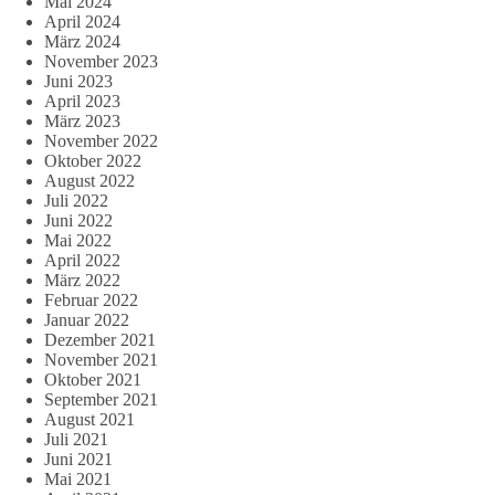
Mai 2024
April 2024
März 2024
November 2023
Juni 2023
April 2023
März 2023
November 2022
Oktober 2022
August 2022
Juli 2022
Juni 2022
Mai 2022
April 2022
März 2022
Februar 2022
Januar 2022
Dezember 2021
November 2021
Oktober 2021
September 2021
August 2021
Juli 2021
Juni 2021
Mai 2021