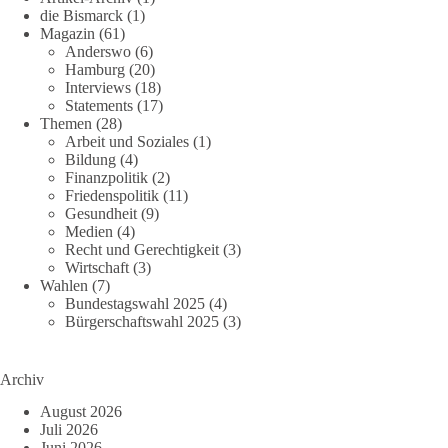
die Bismarck
(1)
Magazin
(61)
Anderswo
(6)
Hamburg
(20)
Interviews
(18)
Statements
(17)
Themen
(28)
Arbeit und Soziales
(1)
Bildung
(4)
Finanzpolitik
(2)
Friedenspolitik
(11)
Gesundheit
(9)
Medien
(4)
Recht und Gerechtigkeit
(3)
Wirtschaft
(3)
Wahlen
(7)
Bundestagswahl 2025
(4)
Bürgerschaftswahl 2025
(3)
Archiv
August 2026
Juli 2026
Juni 2026