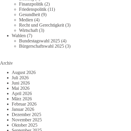
Finanzpolitik
(2)
Friedenspolitik
(11)
Gesundheit
(9)
Medien
(4)
Recht und Gerechtigkeit
(3)
Wirtschaft
(3)
Wahlen
(7)
Bundestagswahl 2025
(4)
Bürgerschaftswahl 2025
(3)
Archiv
August 2026
Juli 2026
Juni 2026
Mai 2026
April 2026
März 2026
Februar 2026
Januar 2026
Dezember 2025
November 2025
Oktober 2025
September 2025