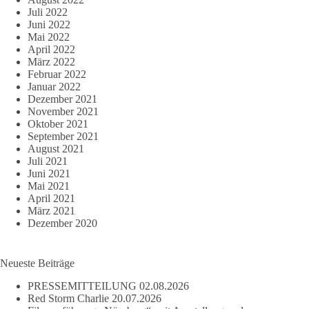
Juli 2022
Juni 2022
Mai 2022
April 2022
März 2022
Februar 2022
Januar 2022
Dezember 2021
November 2021
Oktober 2021
September 2021
August 2021
Juli 2021
Juni 2021
Mai 2021
April 2021
März 2021
Dezember 2020
Neueste Beiträge
PRESSEMITTEILUNG
02.08.2026
Red Storm Charlie
20.07.2026