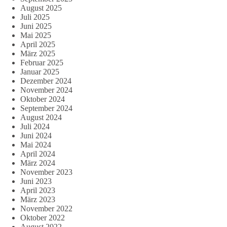
August 2025
Juli 2025
Juni 2025
Mai 2025
April 2025
März 2025
Februar 2025
Januar 2025
Dezember 2024
November 2024
Oktober 2024
September 2024
August 2024
Juli 2024
Juni 2024
Mai 2024
April 2024
März 2024
November 2023
Juni 2023
April 2023
März 2023
November 2022
Oktober 2022
August 2022