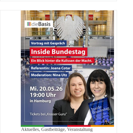
Hamburger
Bürgerdialog
Aktuelles
,
Gastbeiträge
,
Veranstaltung