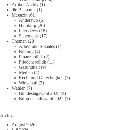
Artikel-Archiv
(1)
die Bismarck
(1)
Magazin
(61)
Anderswo
(6)
Hamburg
(20)
Interviews
(18)
Statements
(17)
Themen
(28)
Arbeit und Soziales
(1)
Bildung
(4)
Finanzpolitik
(2)
Friedenspolitik
(11)
Gesundheit
(9)
Medien
(4)
Recht und Gerechtigkeit
(3)
Wirtschaft
(3)
Wahlen
(7)
Bundestagswahl 2025
(4)
Bürgerschaftswahl 2025
(3)
Archiv
August 2026
Juli 2026