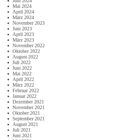
Juni 2024
Mai 2024
April 2024
März 2024
November 2023
Juni 2023
April 2023
März 2023
November 2022
Oktober 2022
August 2022
Juli 2022
Juni 2022
Mai 2022
April 2022
März 2022
Februar 2022
Januar 2022
Dezember 2021
November 2021
Oktober 2021
September 2021
August 2021
Juli 2021
Juni 2021