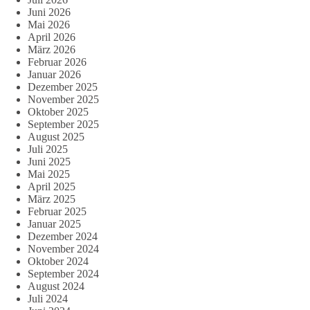
Juni 2026
Mai 2026
April 2026
März 2026
Februar 2026
Januar 2026
Dezember 2025
November 2025
Oktober 2025
September 2025
August 2025
Juli 2025
Juni 2025
Mai 2025
April 2025
März 2025
Februar 2025
Januar 2025
Dezember 2024
November 2024
Oktober 2024
September 2024
August 2024
Juli 2024