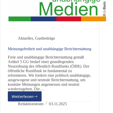
Aktuelles
,
Gastbeiträge
Meinungsfreiheit und unabhängige Berichterstattung
Freie und unabhängige Berichterstattung gemäß
Artikel 5 GG bedarf einer grundlegenden
Neuordnung des öffentlich Rundfunks (ÖRR). Der
öffentliche Rundfunk ist fundamental zu
reformieren. Wir fordern eine politisch unabhängige,
ausgewogene und neutrale Berichterstattung, um
konträre Meinungen angemessen und neutral
wiederzugeben. Die…
Weiterlesen
Meinungsfreiheit
und
Redaktionsteam
03.11.2025
unabhängige