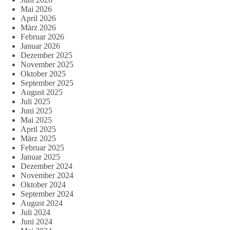
Mai 2026
April 2026
März 2026
Februar 2026
Januar 2026
Dezember 2025
November 2025
Oktober 2025
September 2025
August 2025
Juli 2025
Juni 2025
Mai 2025
April 2025
März 2025
Februar 2025
Januar 2025
Dezember 2024
November 2024
Oktober 2024
September 2024
August 2024
Juli 2024
Juni 2024