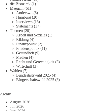
die Bismarck
(1)
Magazin
(61)
Anderswo
(6)
Hamburg
(20)
Interviews
(18)
Statements
(17)
Themen
(28)
Arbeit und Soziales
(1)
Bildung
(4)
Finanzpolitik
(2)
Friedenspolitik
(11)
Gesundheit
(9)
Medien
(4)
Recht und Gerechtigkeit
(3)
Wirtschaft
(3)
Wahlen
(7)
Bundestagswahl 2025
(4)
Bürgerschaftswahl 2025
(3)
Archiv
August 2026
Juli 2026
Juni 2026