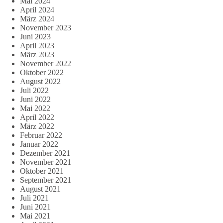
Mai 2024
April 2024
März 2024
November 2023
Juni 2023
April 2023
März 2023
November 2022
Oktober 2022
August 2022
Juli 2022
Juni 2022
Mai 2022
April 2022
März 2022
Februar 2022
Januar 2022
Dezember 2021
November 2021
Oktober 2021
September 2021
August 2021
Juli 2021
Juni 2021
Mai 2021