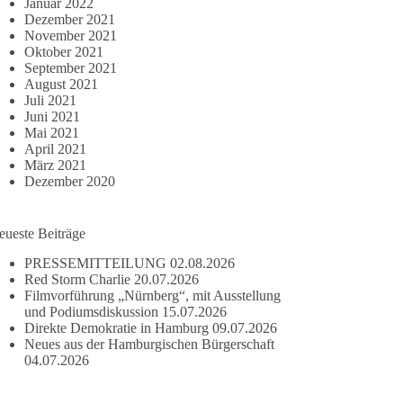
Januar 2022
Dezember 2021
November 2021
Oktober 2021
September 2021
August 2021
Juli 2021
Juni 2021
Mai 2021
April 2021
März 2021
Dezember 2020
eueste Beiträge
PRESSEMITTEILUNG
02.08.2026
Red Storm Charlie
20.07.2026
Filmvorführung „Nürnberg“, mit Ausstellung
und Podiumsdiskussion
15.07.2026
Direkte Demokratie in Hamburg
09.07.2026
Neues aus der Hamburgischen Bürgerschaft
04.07.2026