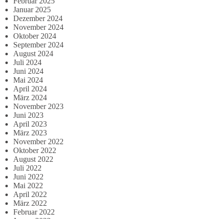
Februar 2025
Januar 2025
Dezember 2024
November 2024
Oktober 2024
September 2024
August 2024
Juli 2024
Juni 2024
Mai 2024
April 2024
März 2024
November 2023
Juni 2023
April 2023
März 2023
November 2022
Oktober 2022
August 2022
Juli 2022
Juni 2022
Mai 2022
April 2022
März 2022
Februar 2022