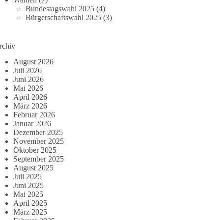
Bundestagswahl 2025
(4)
Bürgerschaftswahl 2025
(3)
rchiv
August 2026
Juli 2026
Juni 2026
Mai 2026
April 2026
März 2026
Februar 2026
Januar 2026
Dezember 2025
November 2025
Oktober 2025
September 2025
August 2025
Juli 2025
Juni 2025
Mai 2025
April 2025
März 2025