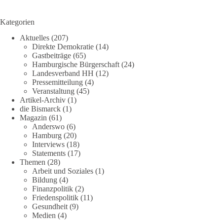
Kategorien
Aktuelles
(207)
Direkte Demokratie
(14)
Gastbeiträge
(65)
Hamburgische Bürgerschaft
(24)
Landesverband HH
(12)
Pressemitteilung
(4)
Veranstaltung
(45)
Artikel-Archiv
(1)
die Bismarck
(1)
Magazin
(61)
Anderswo
(6)
Hamburg
(20)
Interviews
(18)
Statements
(17)
Themen
(28)
Arbeit und Soziales
(1)
Bildung
(4)
Finanzpolitik
(2)
Friedenspolitik
(11)
Gesundheit
(9)
Medien
(4)