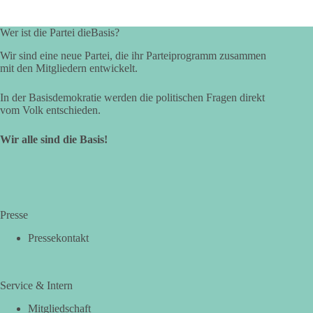
Wer ist die Partei dieBasis?
Wir sind eine neue Partei, die ihr Parteiprogramm zusammen
mit den Mitgliedern entwickelt.
In der Basisdemokratie werden die politischen Fragen direkt
vom Volk entschieden.
Wir alle sind die Basis!
Presse
Pressekontakt
Service & Intern
Mitgliedschaft