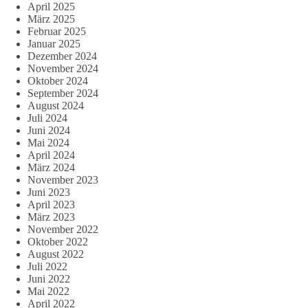
April 2025
März 2025
Februar 2025
Januar 2025
Dezember 2024
November 2024
Oktober 2024
September 2024
August 2024
Juli 2024
Juni 2024
Mai 2024
April 2024
März 2024
November 2023
Juni 2023
April 2023
März 2023
November 2022
Oktober 2022
August 2022
Juli 2022
Juni 2022
Mai 2022
April 2022