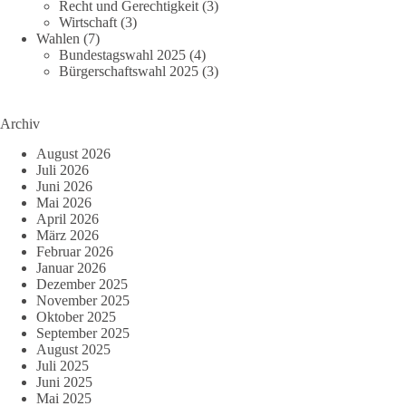
Recht und Gerechtigkeit
(3)
Wirtschaft
(3)
Wahlen
(7)
Bundestagswahl 2025
(4)
Bürgerschaftswahl 2025
(3)
Archiv
August 2026
Juli 2026
Juni 2026
Mai 2026
April 2026
März 2026
Februar 2026
Januar 2026
Dezember 2025
November 2025
Oktober 2025
September 2025
August 2025
Juli 2025
Juni 2025
Mai 2025