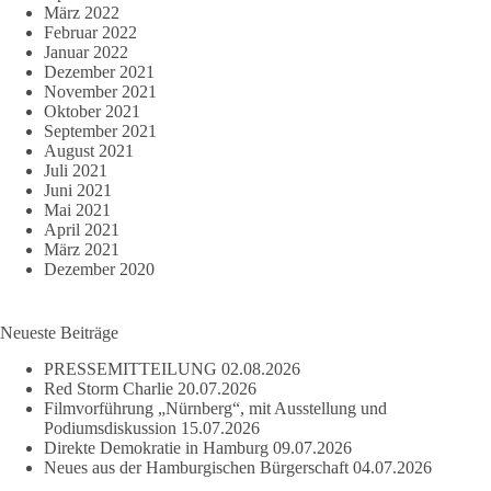
März 2022
Februar 2022
Januar 2022
Dezember 2021
November 2021
Oktober 2021
September 2021
August 2021
Juli 2021
Juni 2021
Mai 2021
April 2021
März 2021
Dezember 2020
Neueste Beiträge
PRESSEMITTEILUNG
02.08.2026
Red Storm Charlie
20.07.2026
Filmvorführung „Nürnberg“, mit Ausstellung und
Podiumsdiskussion
15.07.2026
Direkte Demokratie in Hamburg
09.07.2026
Neues aus der Hamburgischen Bürgerschaft
04.07.2026