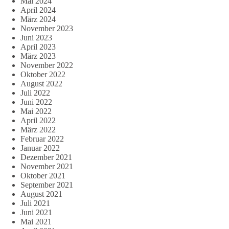
Mai 2024
April 2024
März 2024
November 2023
Juni 2023
April 2023
März 2023
November 2022
Oktober 2022
August 2022
Juli 2022
Juni 2022
Mai 2022
April 2022
März 2022
Februar 2022
Januar 2022
Dezember 2021
November 2021
Oktober 2021
September 2021
August 2021
Juli 2021
Juni 2021
Mai 2021