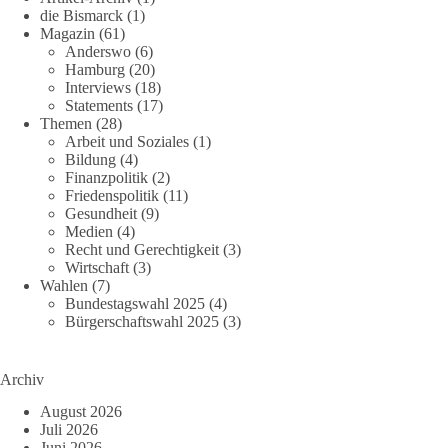
die Bismarck
(1)
Magazin
(61)
Anderswo
(6)
Hamburg
(20)
Interviews
(18)
Statements
(17)
Themen
(28)
Arbeit und Soziales
(1)
Bildung
(4)
Finanzpolitik
(2)
Friedenspolitik
(11)
Gesundheit
(9)
Medien
(4)
Recht und Gerechtigkeit
(3)
Wirtschaft
(3)
Wahlen
(7)
Bundestagswahl 2025
(4)
Bürgerschaftswahl 2025
(3)
Archiv
August 2026
Juli 2026
Juni 2026