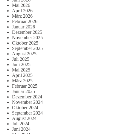
Mai 2026
April 2026
März 2026
Februar 2026
Januar 2026
Dezember 2025
November 2025
Oktober 2025
September 2025
August 2025
Juli 2025
Juni 2025
Mai 2025
April 2025
März 2025
Februar 2025
Januar 2025
Dezember 2024
November 2024
Oktober 2024
September 2024
August 2024
Juli 2024
Juni 2024